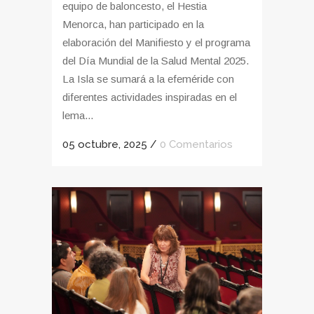
equipo de baloncesto, el Hestia
Menorca, han participado en la
elaboración del Manifiesto y el programa
del Día Mundial de la Salud Mental 2025.
La Isla se sumará a la efeméride con
diferentes actividades inspiradas en el
lema...
05 octubre, 2025
/
0 Comentarios