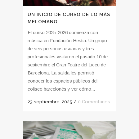
UN INICIO DE CURSO DE LO MÁS
MELÓMANO
El curso 2025-2026 comienza con
música en Fundación Hestia. Un grupo
de seis personas usuarias y tres
profesionales visitaron el pasado 10 de
septiembre el Gran Teatre del Liceu de
Barcelona. La salida les permitió
conocer los espacios públicos del
coliseo barcelonés y ver cómo...
23 septiembre, 2025
/
0 Comentarios