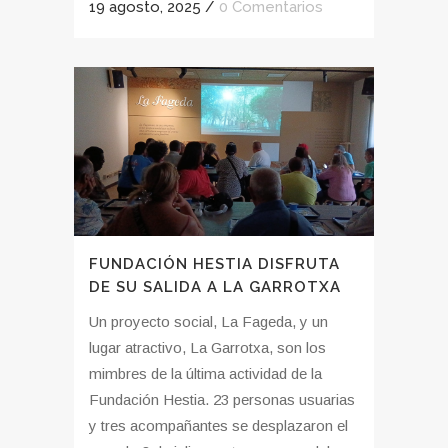
19 agosto, 2025
/
0 Comentarios
FUNDACIÓN HESTIA DISFRUTA
DE SU SALIDA A LA GARROTXA
Un proyecto social, La Fageda, y un
lugar atractivo, La Garrotxa, son los
mimbres de la última actividad de la
Fundación Hestia. 23 personas usuarias
y tres acompañantes se desplazaron el