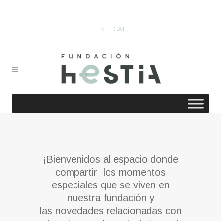
ES
CAT
¡Bienvenidos al espacio donde
compartir los momentos
especiales que se viven en
nuestra fundación y
las novedades relacionadas con