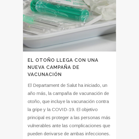
EL OTOÑO LLEGA CON UNA
NUEVA CAMPAÑA DE
VACUNACIÓN
El Departament de Salut ha iniciado, un
año más, la campaña de vacunación de
otoño, que incluye la vacunación contra
la gripe y la COVID-19. El objetivo
principal es proteger a las personas más
vulnerables ante las complicaciones que
pueden derivarse de ambas infecciones.