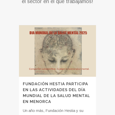
el sector en el que trabajamos!
FUNDACIÓN HESTIA PARTICIPA
EN LAS ACTIVIDADES DEL DÍA
MUNDIAL DE LA SALUD MENTAL
EN MENORCA
Un año más, Fundación Hestia y su