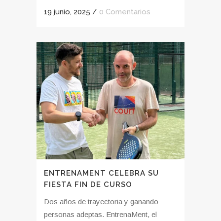
19 junio, 2025
/
0 Comentarios
ENTRENAMENT CELEBRA SU
FIESTA FIN DE CURSO
Dos años de trayectoria y ganando
personas adeptas. EntrenaMent, el