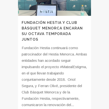
FUNDACIÓN HESTIA Y CLUB
BÀSQUET MENORCA ENCARAN
SU OCTAVA TEMPORADA
JUNTOS
Fundación Hestia continuará como
patrocinador del Hestia Menorca. Ambas
entidades han acordado seguir
impulsando el proyecto #MatealEstigma,
en el que llevan trabajando
conjuntamente desde 2018. Oriol
Segura, y Ferran Olivé, presidente del
Club Bàsquet Menorca y de la
Fundación Hestia, respectivamente,
comunicaron la renovación del...