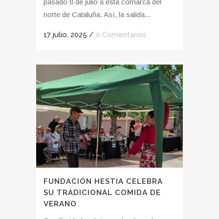
pasado 8 de julio a esta comarca del
norte de Cataluña. Así, la salida...
17 julio, 2025
/
0 Comentarios
FUNDACIÓN HESTIA CELEBRA
SU TRADICIONAL COMIDA DE
VERANO