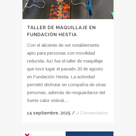
TALLER DE MAQUILLAJE EN
FUNDACIÓN HESTIA
Con el aliciente de ser notablemente
apto para personas con movilidad
reducida. Así fue el taller de maquillaje
que tuvo lugar el pasado 20 de agosto
en Fundación Hestia. La actividad
permitió disfrutar en compañía de otras
personas, además de resguardarse del
fuerte calor estival....
14 septiembre, 2025
/
0 Comentarios