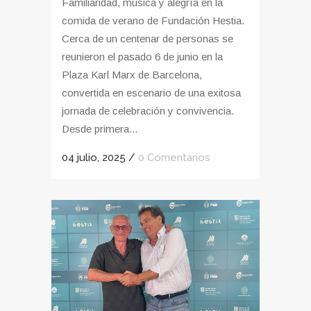
Familiaridad, música y alegría en la
comida de verano de Fundación Hestia.
Cerca de un centenar de personas se
reunieron el pasado 6 de junio en la
Plaza Karl Marx de Barcelona,
convertida en escenario de una exitosa
jornada de celebración y convivencia.
Desde primera...
04 julio, 2025
/
0 Comentarios