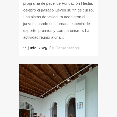
programa de pádel de Fundación Hestia,
celebró el pasado jueves su fin de curso.
Las pistas de Valldaura acogieron el
jueves pasado una jornada especial de
deporte, premios y compañerismo. La
actividad reunió a una...
11 junio, 2025
/
0 Comentarios