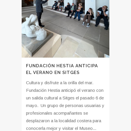
FUNDACIÓN HESTIA ANTICIPA
EL VERANO EN SITGES
Cultura y disfrute a la orilla del mar.
Fundación Hestia anticipó el verano con
un salida cultural a Sitges el pasado 6 de
mayo. Un grupo de personas usuarias y
profesionales acompañantes se
desplazaron a la localidad costera para
conocerla mejor y visitar el Museo...