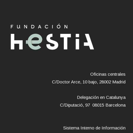
Oficinas centrales
C/Doctor Arce, 10 bajo, 28002 Madrid
Delegación en Catalunya
C/Diputació, 97 08015 Barcelona
Sistema Interno de Información