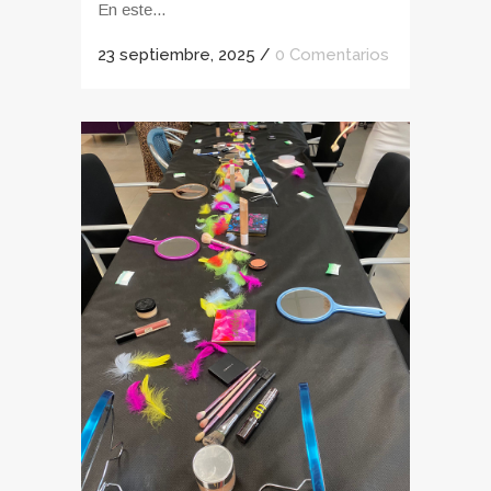
En este...
23 septiembre, 2025
/
0 Comentarios