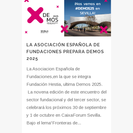
LA ASOCIACIÓN ESPAÑOLA DE
FUNDACIONES PREPARA DEMOS
2025
La Asociacion Española de
Fundaciones,en la que se integra
Fundación Hestia, ultima Demos 2025.
La novena edición de este encuentro del
sector fundacional y del tercer sector, se
celebrará los próximos 30 de septiembre
y 1 de octubre en CaixaForum Sevilla.
Bajo el lema“Fronteras de...