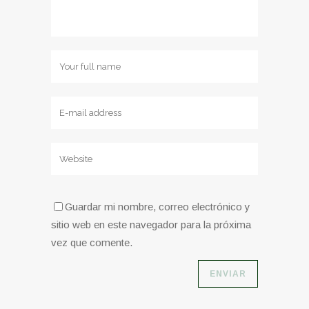
Guardar mi nombre, correo electrónico y
sitio web en este navegador para la próxima
vez que comente.