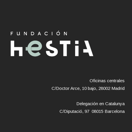
Oficinas centrales
C/Doctor Arce, 10 bajo, 28002 Madrid
Delegación en Catalunya
C/Diputació, 97 08015 Barcelona