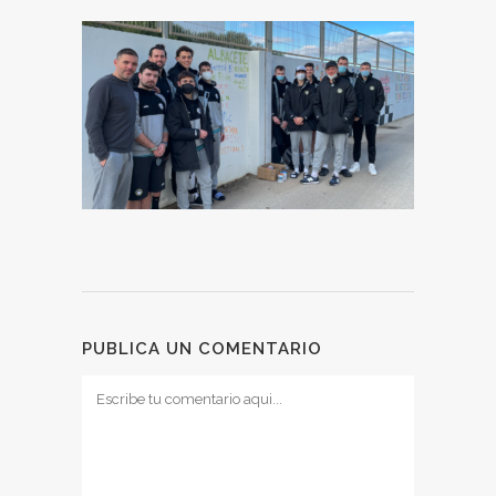
PUBLICA UN COMENTARIO