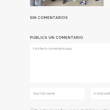
SIN COMENTARIOS
PUBLICA UN COMENTARIO