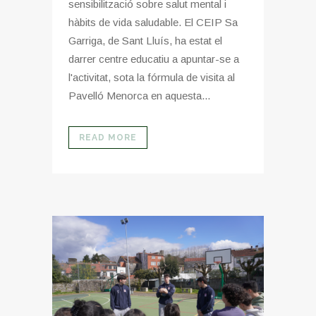
sensibilització sobre salut mental i
hàbits de vida saludable. El CEIP Sa
Garriga, de Sant Lluís, ha estat el
darrer centre educatiu a apuntar-se a
l'activitat, sota la fórmula de visita al
Pavelló Menorca en aquesta...
READ MORE