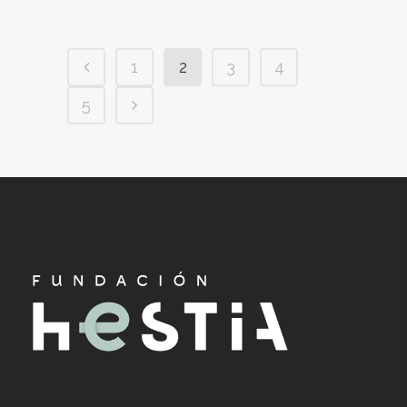
1
2
3
4
5