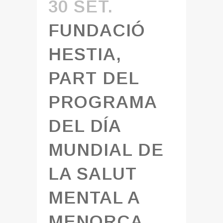
30 SET.
FUNDACIÓ
HESTIA,
PART DEL
PROGRAMA
DEL DÍA
MUNDIAL DE
LA SALUT
MENTAL A
MENORCA