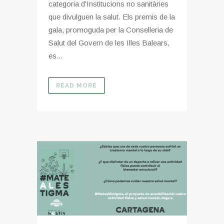
categoria d'Institucions no sanitàries
que divulguen la salut. Els premis de la
gala, promoguda per la Conselleria de
Salut del Govern de les Illes Balears,
es...
READ MORE