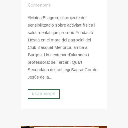
Comentaris
#MatealEstigma, el projecte de
sensibilització sobre activitat física i
salut mental que promou Fundació
Hèstia en el marc del patrocini del
Club Bàsquet Menorca, arriba a
Burgos. Un centenar d'alumnes i
professorat de Tercer i Quart
Secundària del col·legi Sagrat Cor de
Jesús de la...
READ MORE