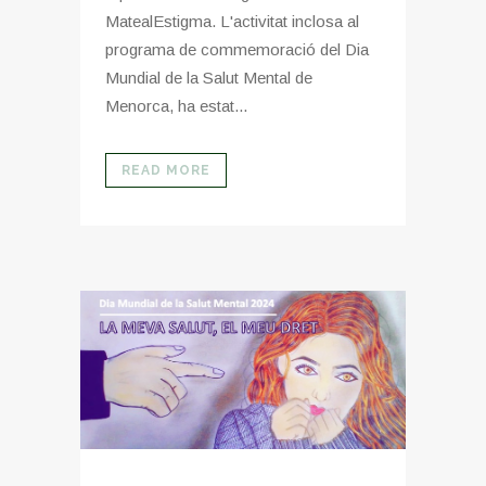
MatealEstigma. L'activitat inclosa al
programa de commemoració del Dia
Mundial de la Salut Mental de
Menorca, ha estat...
READ MORE