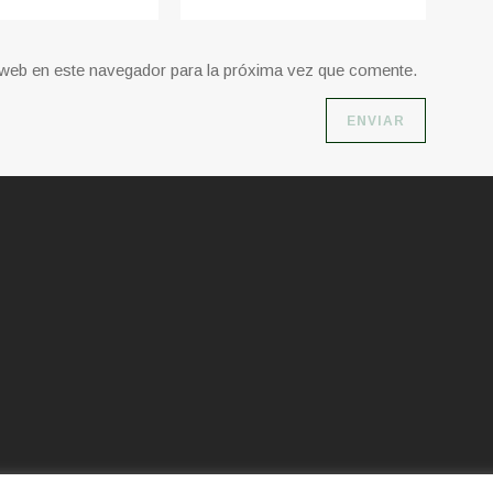
o web en este navegador para la próxima vez que comente.