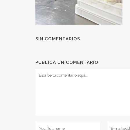
SIN COMENTARIOS
PUBLICA UN COMENTARIO