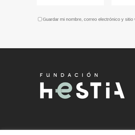
Guardar mi nombre, correo electrónico y siti