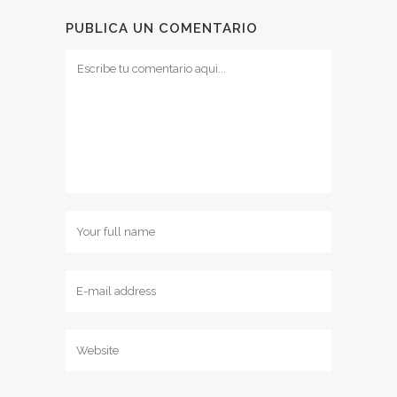
PUBLICA UN COMENTARIO