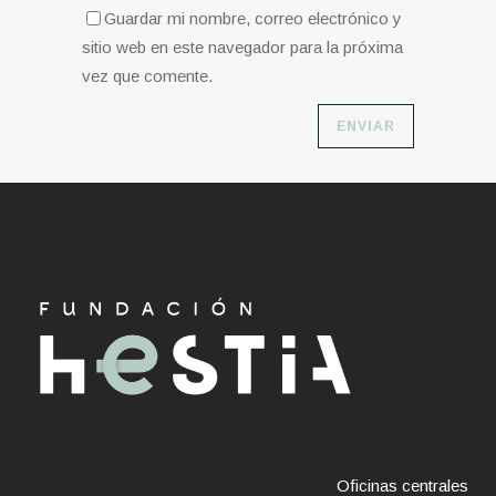
Guardar mi nombre, correo electrónico y
sitio web en este navegador para la próxima
vez que comente.
Oficinas centrales