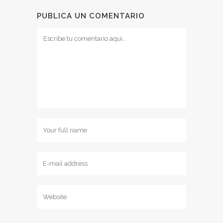
PUBLICA UN COMENTARIO