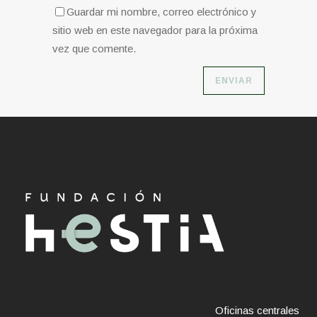
Guardar mi nombre, correo electrónico y
sitio web en este navegador para la próxima
vez que comente.
Oficinas centrales