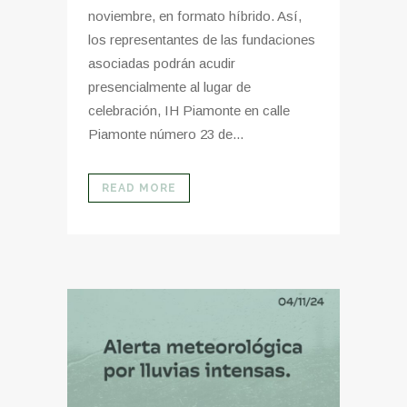
noviembre, en formato híbrido. Así,
los representantes de las fundaciones
asociadas podrán acudir
presencialmente al lugar de
celebración, IH Piamonte en calle
Piamonte número 23 de...
READ MORE