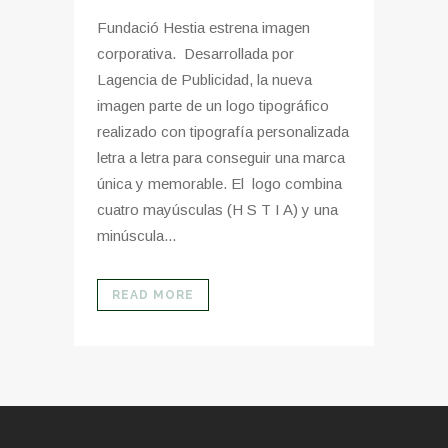
Fundació Hestia estrena imagen
corporativa. Desarrollada por
Lagencia de Publicidad, la nueva
imagen parte de un logo tipográfico
realizado con tipografía personalizada
letra a letra para conseguir una marca
única y memorable. El logo combina
cuatro mayúsculas (H S T I A) y una
minúscula...
READ MORE