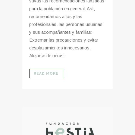
suyas las recomendaciones lanzadas
para la población en general. Así,
recomendamos a los y las
profesionales, las personas usuarias
y sus acompañantes y familias:
Extremar las precauciones y evitar
desplazamientos innecesarios.
Alejarse de rieras...
READ MORE