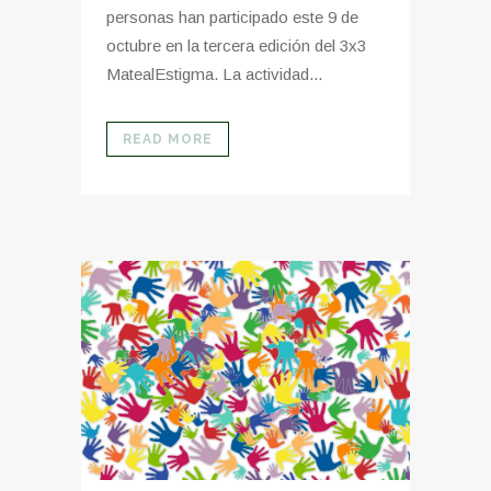
personas han participado este 9 de
octubre en la tercera edición del 3x3
MatealEstigma. La actividad...
READ MORE