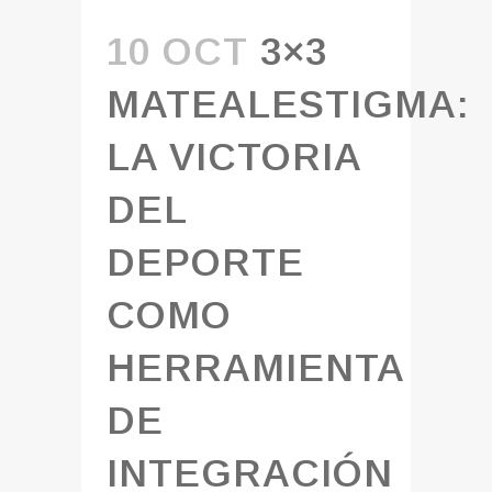
10 OCT
3×3
MATEALESTIGMA:
LA VICTORIA
DEL
DEPORTE
COMO
HERRAMIENTA
DE
INTEGRACIÓN