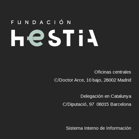
Oficinas centrales
C/Doctor Arce, 10 bajo, 28002 Madrid
Delegación en Catalunya
C/Diputació, 97 08015 Barcelona
Sistema Interno de Información