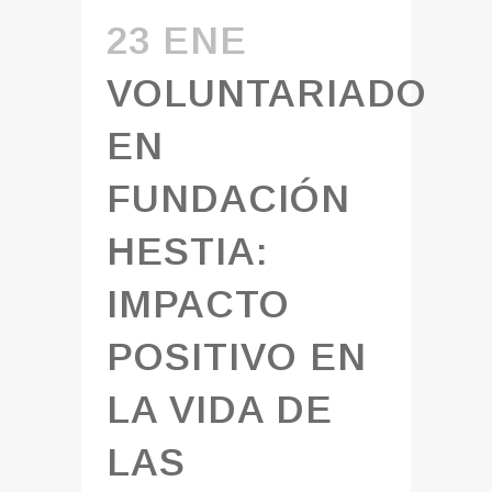
23 ENE
VOLUNTARIADO
EN
FUNDACIÓN
HESTIA:
IMPACTO
POSITIVO EN
LA VIDA DE
LAS