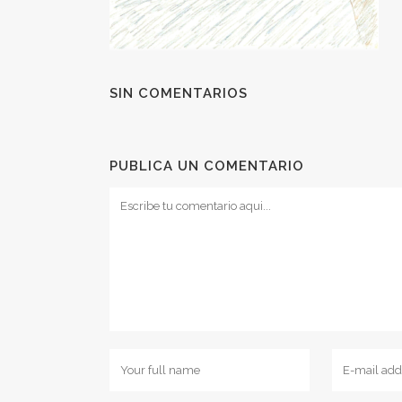
SIN COMENTARIOS
PUBLICA UN COMENTARIO