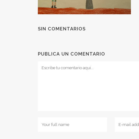
SIN COMENTARIOS
PUBLICA UN COMENTARIO