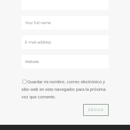
Guardar mi nombre, correo electrónico y
sitio web en este navegador para la próxima
vez que comente.