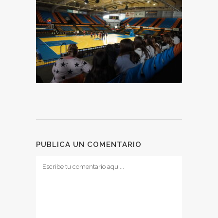
PUBLICA UN COMENTARIO