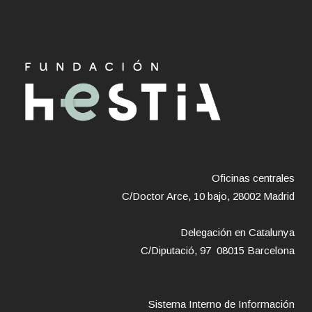
Oficinas centrales
C/Doctor Arce, 10 bajo, 28002 Madrid
Delegación en Catalunya
C/Diputació, 97 08015 Barcelona
Sistema Interno de Información