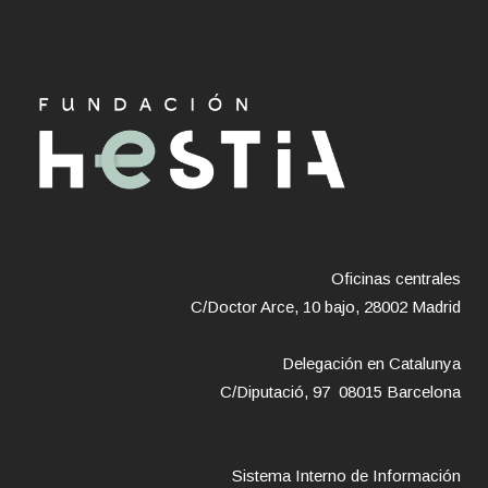
Oficinas centrales
C/Doctor Arce, 10 bajo, 28002 Madrid
Delegación en Catalunya
C/Diputació, 97 08015 Barcelona
Sistema Interno de Información