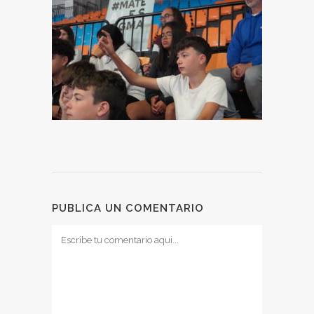
PUBLICA UN COMENTARIO