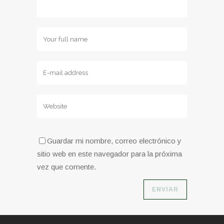
Guardar mi nombre, correo electrónico y
sitio web en este navegador para la próxima
vez que comente.