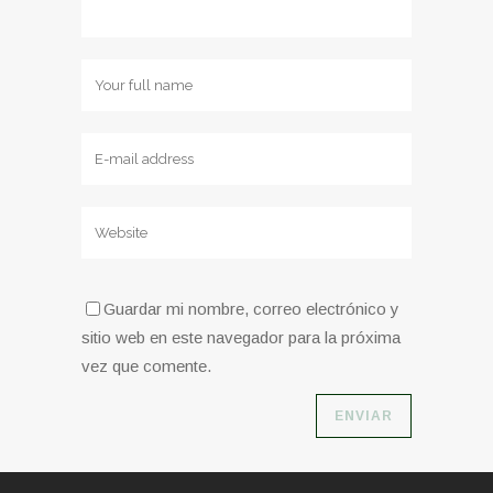
Guardar mi nombre, correo electrónico y
sitio web en este navegador para la próxima
vez que comente.