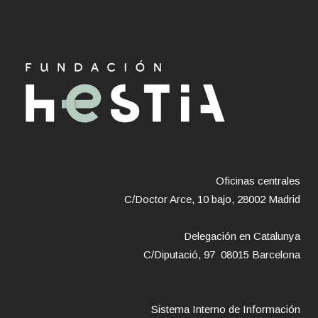
Oficinas centrales
C/Doctor Arce, 10 bajo, 28002 Madrid
Delegación en Catalunya
C/Diputació, 97 08015 Barcelona
Sistema Interno de Información