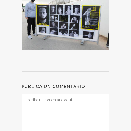
PUBLICA UN COMENTARIO