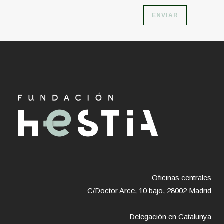
Oficinas centrales
C/Doctor Arce, 10 bajo, 28002 Madrid
Delegación en Catalunya