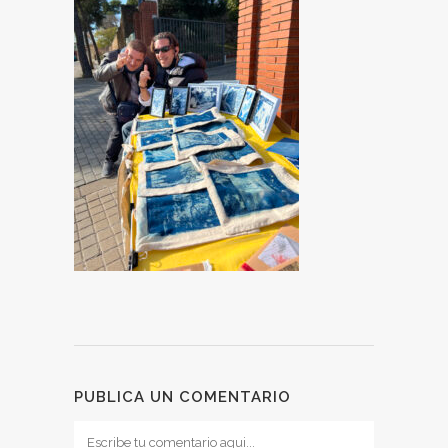
PUBLICA UN COMENTARIO