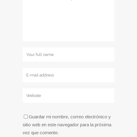
Guardar mi nombre, correo electrónico y
sitio web en este navegador para la próxima
vez que comente.