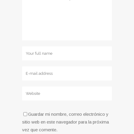
Guardar mi nombre, correo electrónico y
sitio web en este navegador para la próxima
vez que comente.