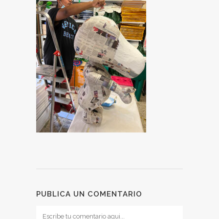
PUBLICA UN COMENTARIO