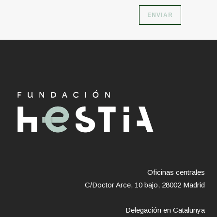
Oficinas centrales
C/Doctor Arce, 10 bajo, 28002 Madrid
Delegación en Catalunya