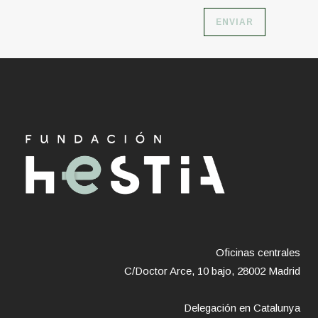
Oficinas centrales
C/Doctor Arce, 10 bajo, 28002 Madrid
Delegación en Catalunya