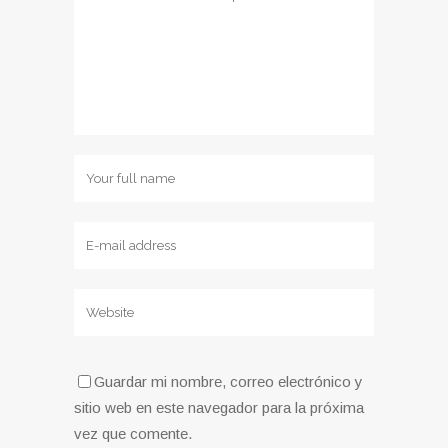
Guardar mi nombre, correo electrónico y
sitio web en este navegador para la próxima
vez que comente.