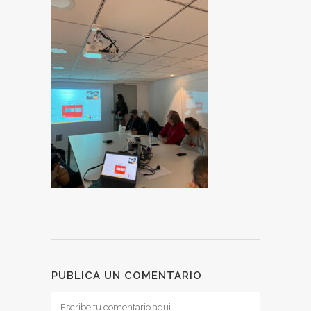
PUBLICA UN COMENTARIO