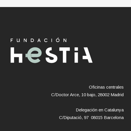
Oficinas centrales
C/Doctor Arce, 10 bajo, 28002 Madrid
Delegación en Catalunya
C/Diputació, 97 08015 Barcelona