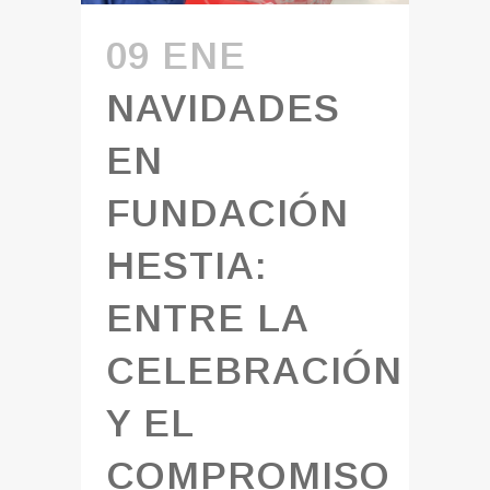
09 ENE
NAVIDADES
EN
FUNDACIÓN
HESTIA:
ENTRE LA
CELEBRACIÓN
Y EL
COMPROMISO