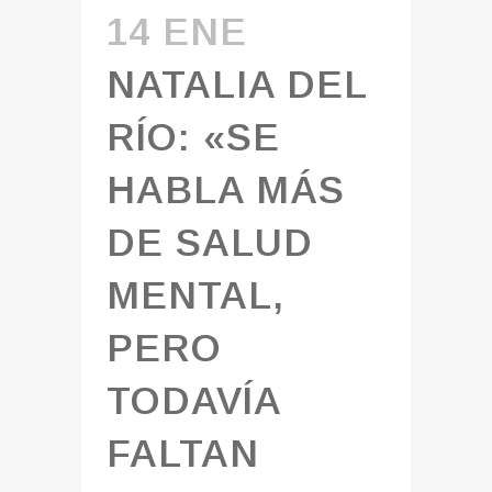
14 ENE
NATALIA DEL
RÍO: «SE
HABLA MÁS
DE SALUD
MENTAL,
PERO
TODAVÍA
FALTAN