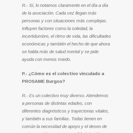
R.- Sí, lo notamos claramente en el día a día
de la asociación. Cada vez llegan más
personas y con situaciones más complejas.
Influyen factores como la soledad, la
incertidumbre, el ritmo de vida, las dificultades
económicas y también el hecho de que ahora
se habla más de salud mental y se pide
ayuda con menos miedo.
P.- ¿Cómo es el colectivo vinculado a
PROSAME Burgos?
R.- Es un colectivo muy diverso. Atendemos
a personas de distintas edades, con
diferentes diagnósticos y trayectorias vitales,
y también a sus familias. Todas tienen en
común la necesidad de apoyo y el deseo de