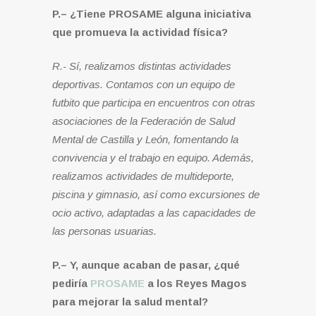
P.– ¿Tiene PROSAME alguna iniciativa
que promueva la actividad física?
R.- Sí, realizamos distintas actividades
deportivas. Contamos con un equipo de
futbito que participa en encuentros con otras
asociaciones de la Federación de Salud
Mental de Castilla y León, fomentando la
convivencia y el trabajo en equipo. Además,
realizamos actividades de multideporte,
piscina y gimnasio, así como excursiones de
ocio activo, adaptadas a las capacidades de
las personas usuarias.
P.– Y, aunque acaban de pasar, ¿qué
pediría
PROSAME
a los Reyes Magos
para mejorar la salud mental?