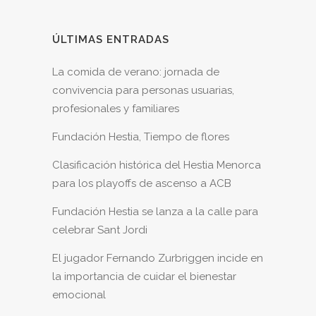
ÚLTIMAS ENTRADAS
La comida de verano: jornada de
convivencia para personas usuarias,
profesionales y familiares
Fundación Hestia, Tiempo de flores
Clasificación histórica del Hestia Menorca
para los playoffs de ascenso a ACB
Fundación Hestia se lanza a la calle para
celebrar Sant Jordi
El jugador Fernando Zurbriggen incide en
la importancia de cuidar el bienestar
emocional