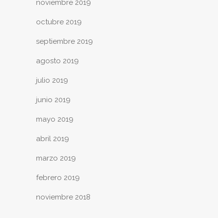
noviembre 2019
octubre 2019
septiembre 2019
agosto 2019
julio 2019
junio 2019
mayo 2019
abril 2019
marzo 2019
febrero 2019
noviembre 2018