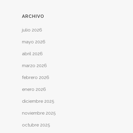
ARCHIVO
julio 2026
mayo 2026
abril 2026
marzo 2026
febrero 2026
enero 2026
diciembre 2025
noviembre 2025
octubre 2025