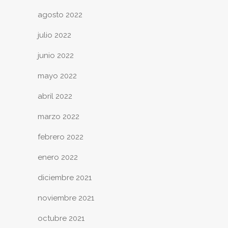
agosto 2022
julio 2022
junio 2022
mayo 2022
abril 2022
marzo 2022
febrero 2022
enero 2022
diciembre 2021
noviembre 2021
octubre 2021