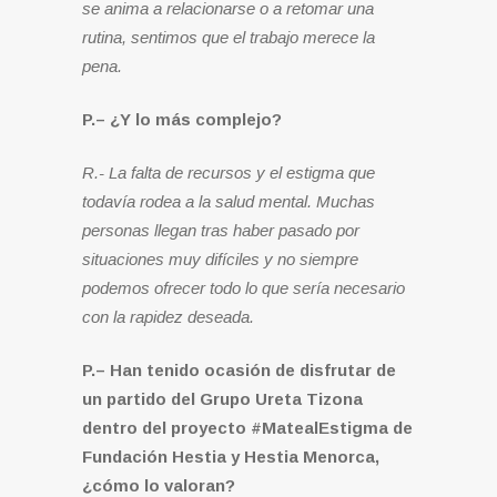
se anima a relacionarse o a retomar una
rutina, sentimos que el trabajo merece la
pena.
P.– ¿Y lo más complejo?
R.- La falta de recursos y el estigma que
todavía rodea a la salud mental. Muchas
personas llegan tras haber pasado por
situaciones muy difíciles y no siempre
podemos ofrecer todo lo que sería necesario
con la rapidez deseada.
P.– Han tenido ocasión de disfrutar de
un partido del Grupo Ureta Tizona
dentro del proyecto #MatealEstigma de
Fundación Hestia y Hestia Menorca,
¿cómo lo valoran?