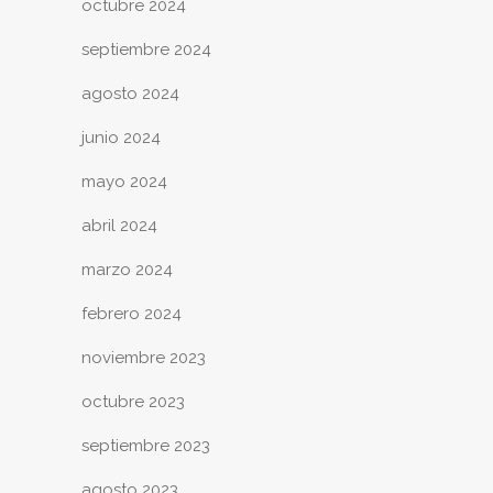
octubre 2024
septiembre 2024
agosto 2024
junio 2024
mayo 2024
abril 2024
marzo 2024
febrero 2024
noviembre 2023
octubre 2023
septiembre 2023
agosto 2023