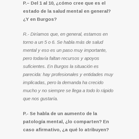
P.– Del 1 al 10, ¿cómo cree que es el
estado de la salud mental en general?
¿Y en Burgos?
R.- Diríamos que, en general, estamos en
torno a un 5 o 6. Se habla más de salud
mental y eso es un paso muy importante,
pero todavía faltan recursos y apoyos
suficientes. En Burgos la situación es
parecida: hay profesionales y entidades muy
implicadas, pero la demanda ha crecido
mucho y no siempre se llega a todo lo rápido
que nos gustaría.
P.- Se habla de un aumento de la
patología mental, ¿lo comparten? En
caso afirmativo, ¿a qué lo atribuyen?