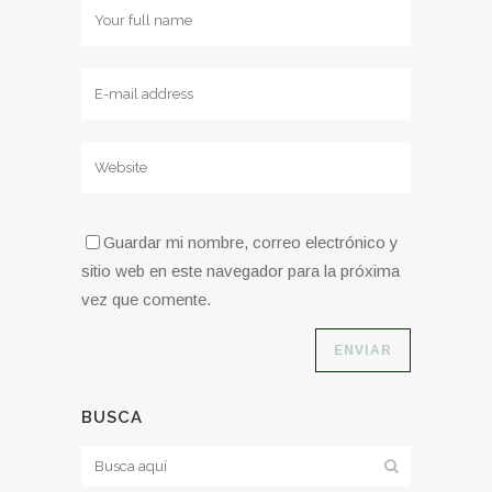
Guardar mi nombre, correo electrónico y
sitio web en este navegador para la próxima
vez que comente.
BUSCA