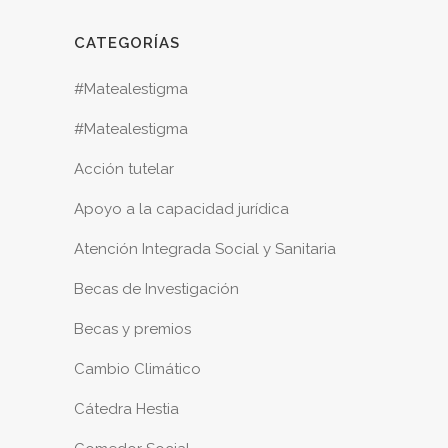
CATEGORÍAS
#Matealestigma
#Matealestigma
Acción tutelar
Apoyo a la capacidad jurídica
Atención Integrada Social y Sanitaria
Becas de Investigación
Becas y premios
Cambio Climático
Cátedra Hestia