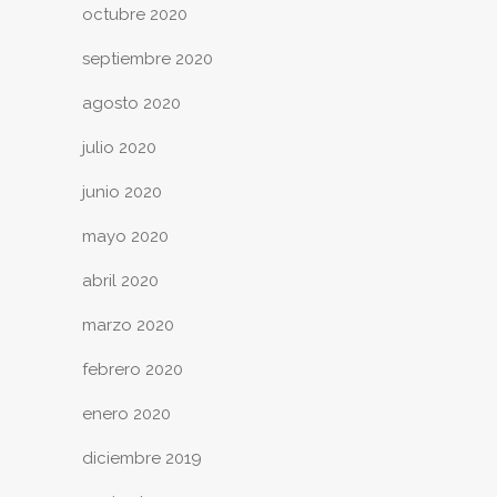
octubre 2020
septiembre 2020
agosto 2020
julio 2020
junio 2020
mayo 2020
abril 2020
marzo 2020
febrero 2020
enero 2020
diciembre 2019