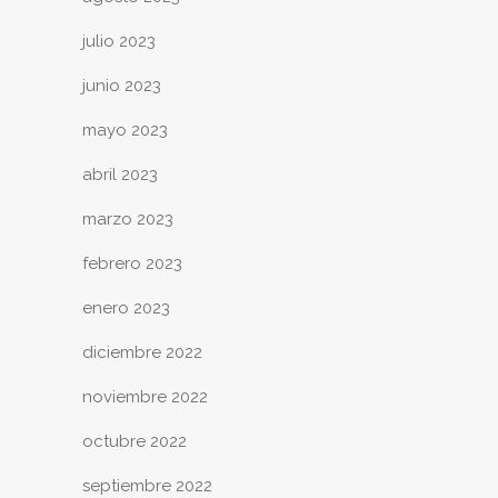
julio 2023
junio 2023
mayo 2023
abril 2023
marzo 2023
febrero 2023
enero 2023
diciembre 2022
noviembre 2022
octubre 2022
septiembre 2022