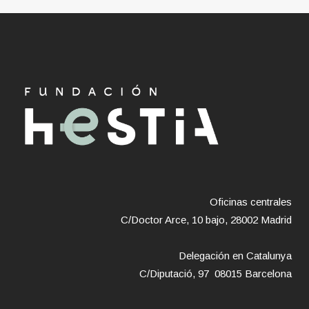
Oficinas centrales
C/Doctor Arce, 10 bajo, 28002 Madrid
Delegación en Catalunya
C/Diputació, 97 08015 Barcelona