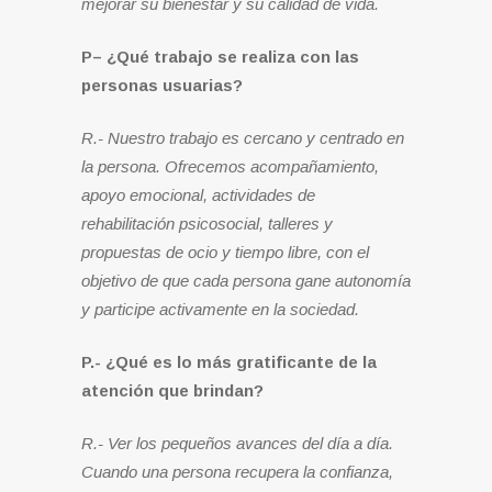
mejorar su bienestar y su calidad de vida.
P– ¿Qué trabajo se realiza con las
personas usuarias?
R.- Nuestro trabajo es cercano y centrado en
la persona. Ofrecemos acompañamiento,
apoyo emocional, actividades de
rehabilitación psicosocial, talleres y
propuestas de ocio y tiempo libre, con el
objetivo de que cada persona gane autonomía
y participe activamente en la sociedad.
P.- ¿Qué es lo más gratificante de la
atención que brindan?
R.- Ver los pequeños avances del día a día.
Cuando una persona recupera la confianza,