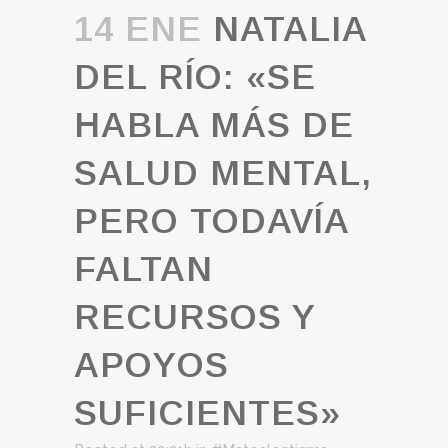
14 ENE
NATALIA
DEL RÍO: «SE
HABLA MÁS DE
SALUD MENTAL,
PERO TODAVÍA
FALTAN
RECURSOS Y
APOYOS
SUFICIENTES»