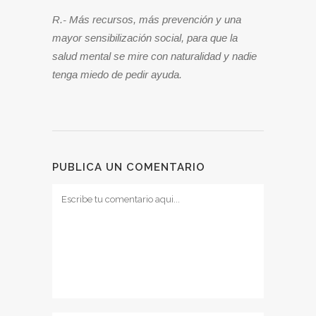
R.- Más recursos, más prevención y una
mayor sensibilización social, para que la
salud mental se mire con naturalidad y nadie
tenga miedo de pedir ayuda.
PUBLICA UN COMENTARIO