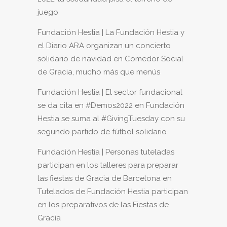
juego
Fundación Hestia | La Fundación Hestia y
el Diario ARA organizan un concierto
solidario de navidad
en
Comedor Social
de Gracia, mucho más que menús
Fundación Hestia | El sector fundacional
se da cita en #Demos2022
en
Fundación
Hestia se suma al #GivingTuesday con su
segundo partido de fútbol solidario
Fundación Hestia | Personas tuteladas
participan en los talleres para preparar
las fiestas de Gracia de Barcelona
en
Tutelados de Fundación Hestia participan
en los preparativos de las Fiestas de
Gracia