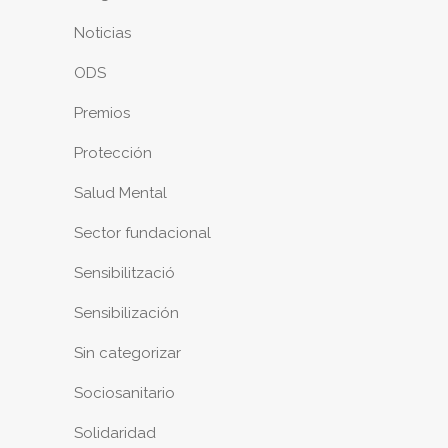
Noticias
ODS
Premios
Protección
Salud Mental
Sector fundacional
Sensibilització
Sensibilización
Sin categorizar
Sociosanitario
Solidaridad