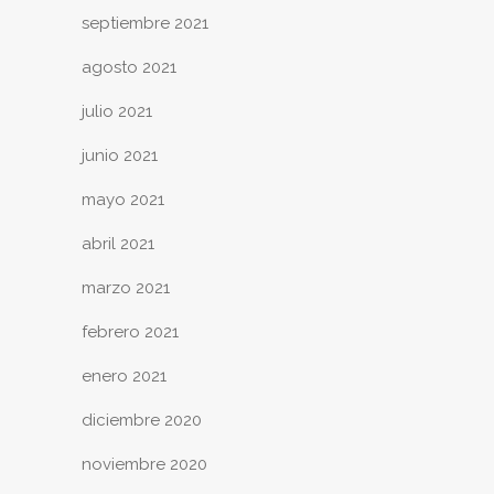
septiembre 2021
agosto 2021
julio 2021
junio 2021
mayo 2021
abril 2021
marzo 2021
febrero 2021
enero 2021
diciembre 2020
noviembre 2020