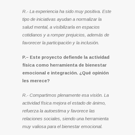
R.- La experiencia ha sido muy positiva. Este
tipo de iniciativas ayudan a normalizar la
salud mental, a visibilizarla en espacios
cotidianos y a romper prejuicios, además de
favorecer la participación y la inclusión.
P.– Este proyecto defiende la actividad
física como herramienta de bienestar
emocional e integración. ¿Qué opinión
les merece?
R.- Compartimos plenamente esa visión. La
actividad física mejora el estado de ánimo,
refuerza la autoestima y favorece las
relaciones sociales, siendo una herramienta
muy valiosa para el bienestar emocional.