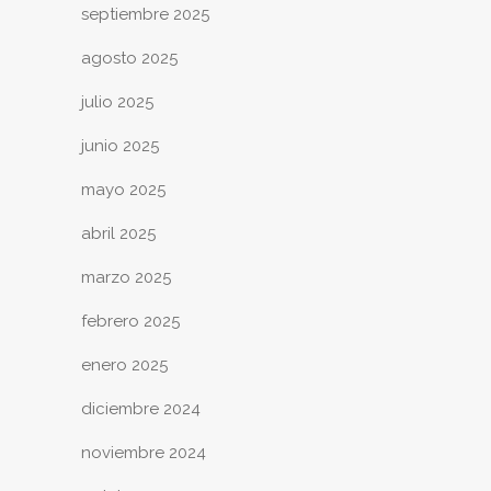
septiembre 2025
agosto 2025
julio 2025
junio 2025
mayo 2025
abril 2025
marzo 2025
febrero 2025
enero 2025
diciembre 2024
noviembre 2024