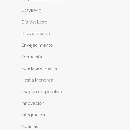
COVID-19
Día del Libro
Discapacidad
Envejecimiento
Formación
Fundación Hestia
Hestia Menorca
Imagen corporativa
Innovación
Integración
Noticias