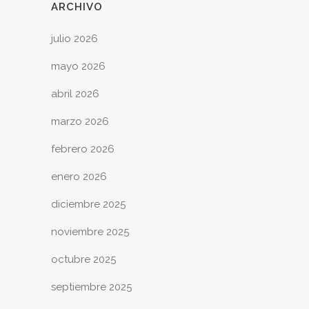
ARCHIVO
julio 2026
mayo 2026
abril 2026
marzo 2026
febrero 2026
enero 2026
diciembre 2025
noviembre 2025
octubre 2025
septiembre 2025