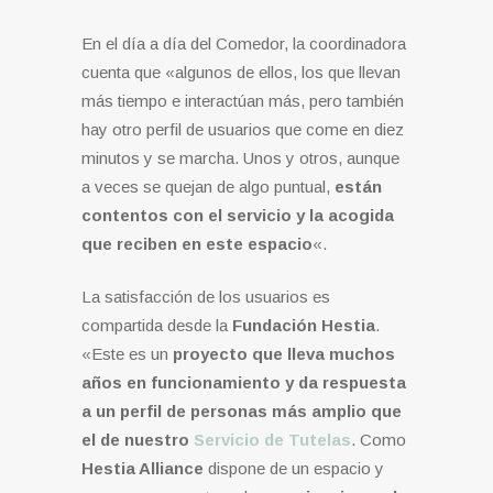
En el día a día del Comedor, la coordinadora
cuenta que «algunos de ellos, los que llevan
más tiempo e interactúan más, pero también
hay otro perfil de usuarios que come en diez
minutos y se marcha. Unos y otros, aunque
a veces se quejan de algo puntual,
están
contentos con el servicio y la acogida
que reciben en este espacio
«.
La satisfacción de los usuarios es
compartida desde la
Fundación Hestia
.
«Este es un
proyecto que lleva muchos
años en funcionamiento y da respuesta
a un perfil de personas más amplio que
el de nuestro
Servicio de Tutelas
. Como
Hestia Alliance
dispone de un espacio y