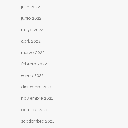
julio 2022
junio 2022
mayo 2022
abril 2022
marzo 2022
febrero 2022
enero 2022
diciembre 2021
noviembre 2021
octubre 2021
septiembre 2021