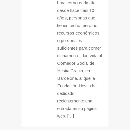
hoy, como cada día,
desde hace casi 10
años, personas que
tienen techo, pero no
recursos económicos
o personales
suficientes para comer
dignamente, dan vida al
Comedor Social de
Hestia Gracia, en
Barcelona, al que la
Fundación Hestia ha
dedicado
recientemente una
entrada en su página
web. […]