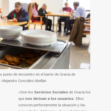
 punto de encuentro en el barrio de Gracia de
 Alejandro González Abellán
«Son los
Servicios Sociales
de Gracia los
que
nos derivan a los usuarios
. Ellos
conocen perfectamente la situación y las