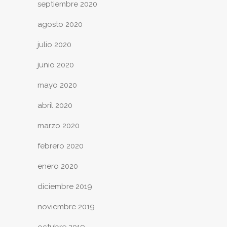
septiembre 2020
agosto 2020
julio 2020
junio 2020
mayo 2020
abril 2020
marzo 2020
febrero 2020
enero 2020
diciembre 2019
noviembre 2019
octubre 2019