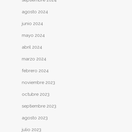
agosto 2024
junio 2024
mayo 2024
abril 2024
marzo 2024
febrero 2024
noviembre 2023
octubre 2023
septiembre 2023
agosto 2023
julio 2023