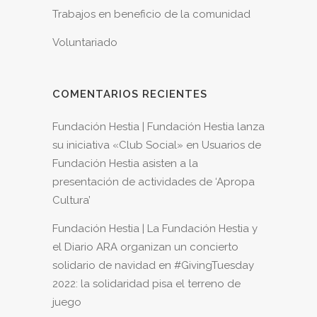
Trabajos en beneficio de la comunidad
Voluntariado
COMENTARIOS RECIENTES
Fundación Hestia | Fundación Hestia lanza
su iniciativa «Club Social»
en
Usuarios de
Fundación Hestia asisten a la
presentación de actividades de ‘Apropa
Cultura’
Fundación Hestia | La Fundación Hestia y
el Diario ARA organizan un concierto
solidario de navidad
en
#GivingTuesday
2022: la solidaridad pisa el terreno de
juego