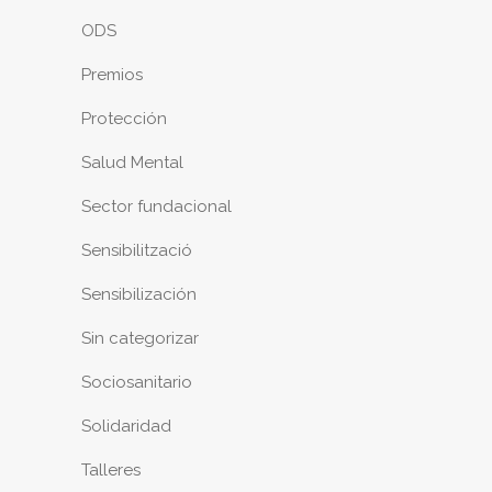
ODS
Premios
Protección
Salud Mental
Sector fundacional
Sensibilització
Sensibilización
Sin categorizar
Sociosanitario
Solidaridad
Talleres