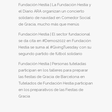
Fundación Hestia | La Fundación Hestia y
el Diario ARA organizan un concierto
solidario de navidad
en
Comedor Social
de Gracia, mucho más que menús
Fundación Hestia | El sector fundacional
se da cita en #Demos2022
en
Fundación
Hestia se suma al #GivingTuesday con su
segundo partido de fútbol solidario
Fundación Hestia | Personas tuteladas
participan en los talleres para preparar
las fiestas de Gracia de Barcelona
en
Tutelados de Fundación Hestia participan
en los preparativos de las Fiestas de
Gracia