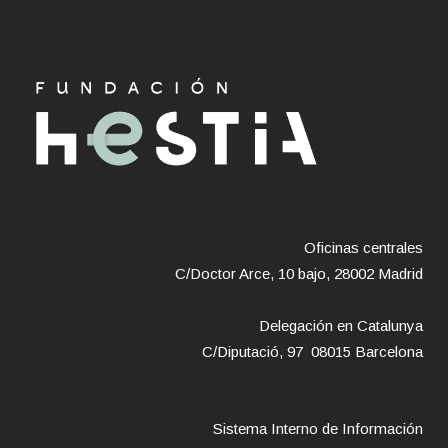
Oficinas centrales
C/Doctor Arce, 10 bajo, 28002 Madrid
Delegación en Catalunya
C/Diputació, 97 08015 Barcelona
Sistema Interno de Información