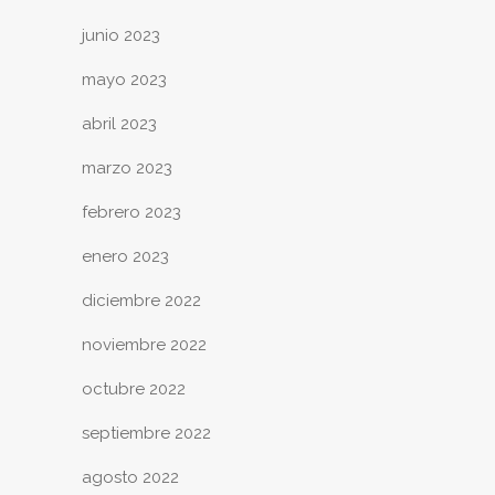
junio 2023
mayo 2023
abril 2023
marzo 2023
febrero 2023
enero 2023
diciembre 2022
noviembre 2022
octubre 2022
septiembre 2022
agosto 2022