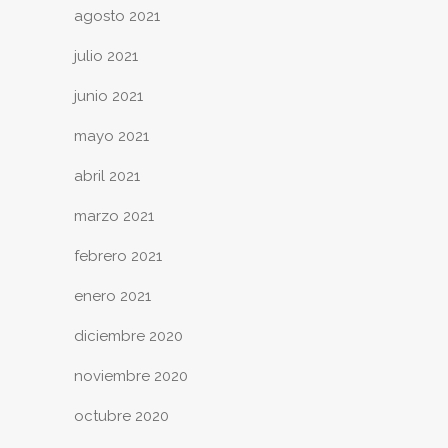
agosto 2021
julio 2021
junio 2021
mayo 2021
abril 2021
marzo 2021
febrero 2021
enero 2021
diciembre 2020
noviembre 2020
octubre 2020