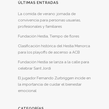
ÚLTIMAS ENTRADAS
La comida de verano: jornada de
convivencia para personas usuarias,
profesionales y familiares
Fundación Hestia, Tiempo de flores
Clasificación histórica del Hestia Menorca
para los playoffs de ascenso a ACB
Fundación Hestia se lanza a la calle para
celebrar Sant Jordi
El jugador Fernando Zurbriggen incide en
la importancia de cuidar el bienestar
emocional
CATEGORÍAS