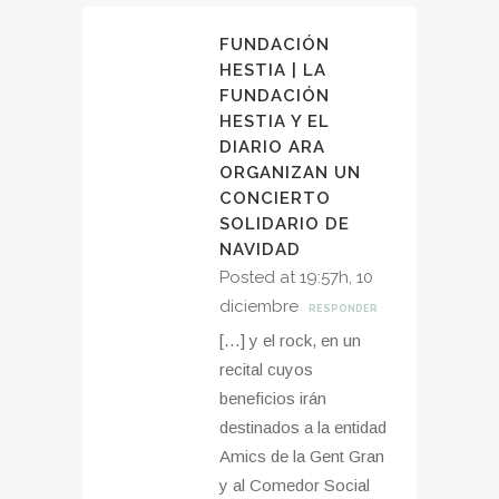
FUNDACIÓN
HESTIA | LA
FUNDACIÓN
HESTIA Y EL
DIARIO ARA
ORGANIZAN UN
CONCIERTO
SOLIDARIO DE
NAVIDAD
Posted at 19:57h, 10
diciembre
RESPONDER
[…] y el rock, en un
recital cuyos
beneficios irán
destinados a la entidad
Amics de la Gent Gran
y al Comedor Social