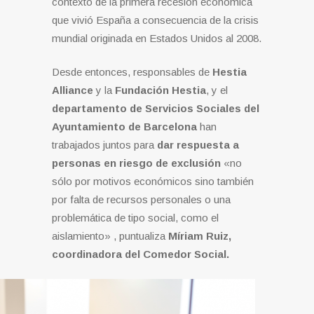
contexto de la primera recesión económica
que vivió España a consecuencia de la crisis
mundial originada en Estados Unidos al 2008.
Desde entonces, responsables de
Hestia
Alliance
y la
Fundación Hestia
, y el
departamento de Servicios Sociales del
Ayuntamiento de Barcelona
han
trabajados juntos para
dar respuesta a
personas en riesgo de exclusión
«no
sólo por motivos económicos sino también
por falta de recursos personales o una
problemática de tipo social, como el
aislamiento» , puntualiza
Míriam Ruiz,
coordinadora del Comedor Social.