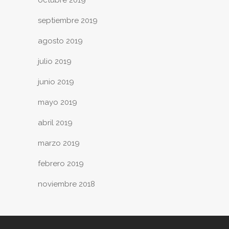
septiembre 2019
agosto 2019
julio 2019
junio 2019
mayo 2019
abril 2019
marzo 2019
febrero 2019
noviembre 2018