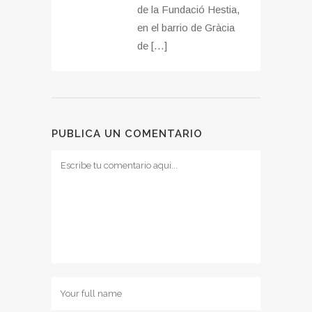
de la Fundació Hestia,
en el barrio de Gràcia
de […]
PUBLICA UN COMENTARIO