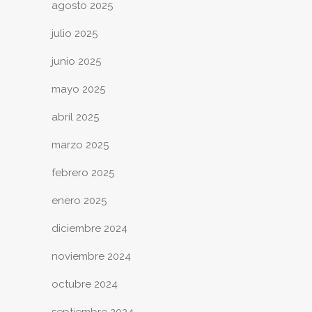
agosto 2025
julio 2025
junio 2025
mayo 2025
abril 2025
marzo 2025
febrero 2025
enero 2025
diciembre 2024
noviembre 2024
octubre 2024
septiembre 2024