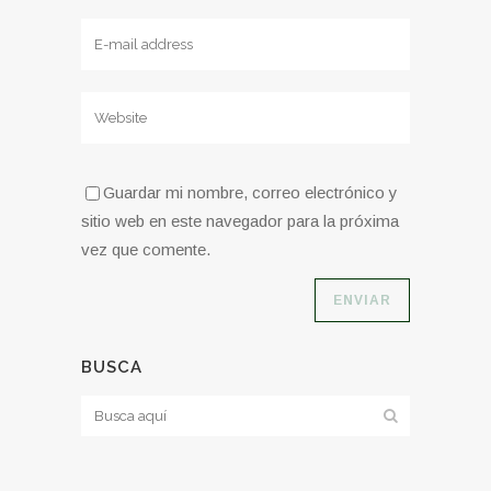
Guardar mi nombre, correo electrónico y
sitio web en este navegador para la próxima
vez que comente.
BUSCA