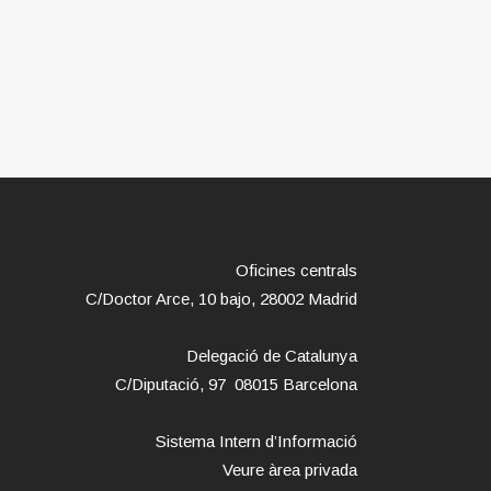
Oficines centrals
C/Doctor Arce, 10 bajo, 28002 Madrid
Delegació de Catalunya
C/Diputació, 97 08015 Barcelona
Sistema Intern d’Informació
Veure àrea privada