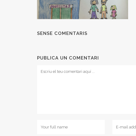
SENSE COMENTARIS
PUBLICA UN COMENTARI