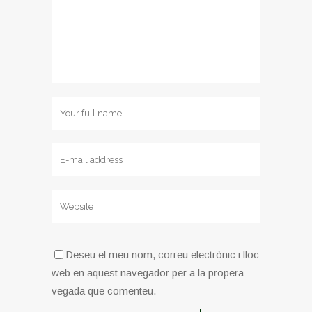
Deseu el meu nom, correu electrònic i lloc
web en aquest navegador per a la propera
vegada que comenteu.