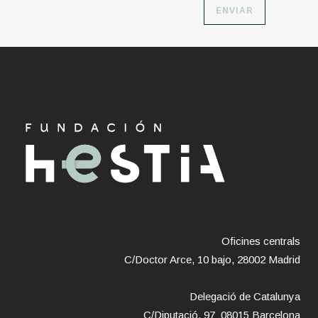
Oficines centrals
C/Doctor Arce, 10 bajo, 28002 Madrid
Delegació de Catalunya
C/Diputació, 97 08015 Barcelona