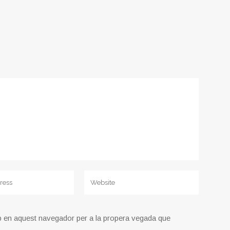
b en aquest navegador per a la propera vegada que