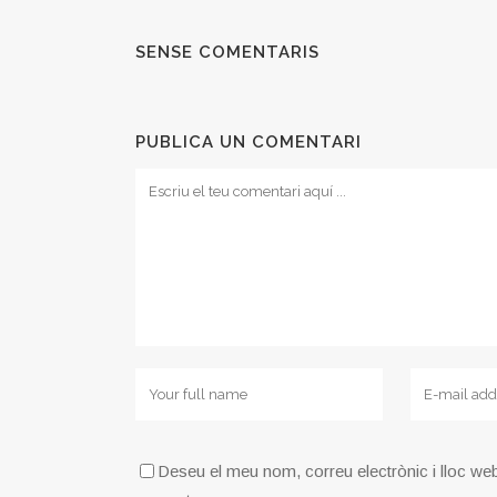
SENSE COMENTARIS
PUBLICA UN COMENTARI
Deseu el meu nom, correu electrònic i lloc we