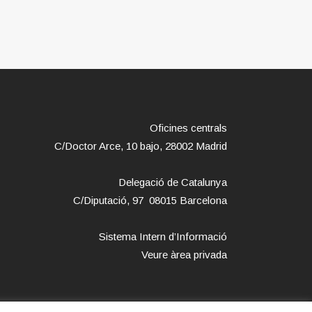
Oficines centrals
C/Doctor Arce, 10 bajo, 28002 Madrid
Delegació de Catalunya
C/Diputació, 97 08015 Barcelona
Sistema Intern d’Informació
Veure àrea privada