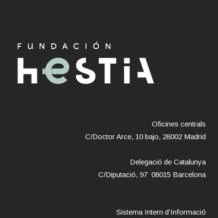
Oficines centrals
C/Doctor Arce, 10 bajo, 28002 Madrid
Delegació de Catalunya
C/Diputació, 97 08015 Barcelona
Sistema Intern d’Informació