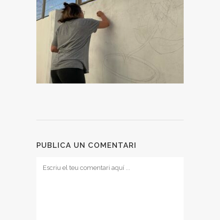
PUBLICA UN COMENTARI