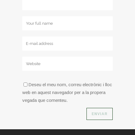
Deseu el meu nom, correu electrònic i lloc
web en aquest navegador per a la propera
vegada que comenteu.