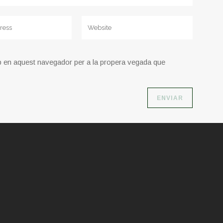
b en aquest navegador per a la propera vegada que