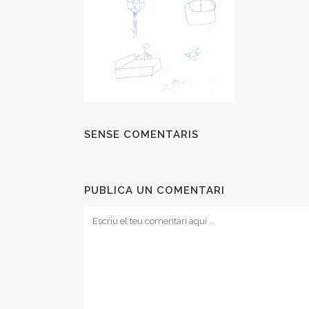
SENSE COMENTARIS
PUBLICA UN COMENTARI