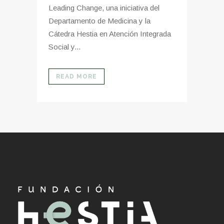
Leading Change, una iniciativa del
Departamento de Medicina y la
Cátedra Hestia en Atención Integrada
Social y...
READ MORE