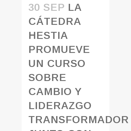
30 SEP
LA
CÁTEDRA
HESTIA
PROMUEVE
UN CURSO
SOBRE
CAMBIO Y
LIDERAZGO
TRANSFORMADOR