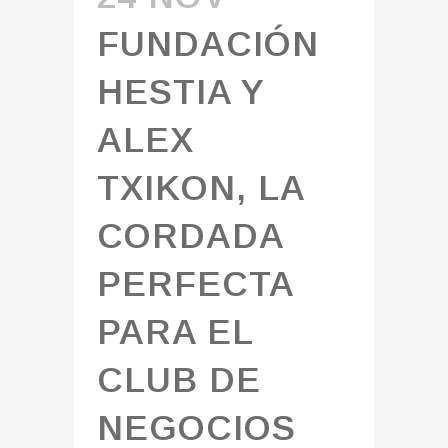
FUNDACIÓN
HESTIA Y
ALEX
TXIKON, LA
CORDADA
PERFECTA
PARA EL
CLUB DE
NEGOCIOS