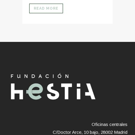
READ MORE
Oficinas centrales
C/Doctor Arce, 10 bajo, 28002 Madrid