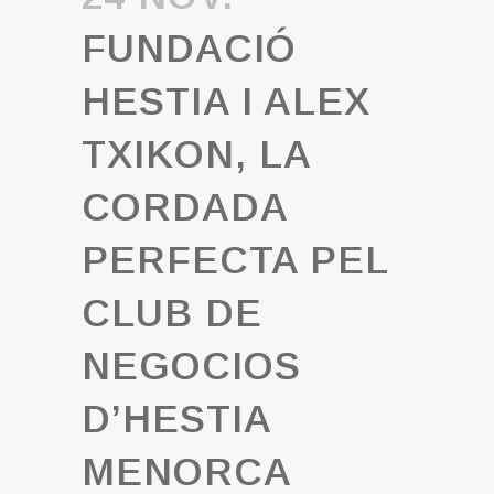
FUNDACIÓ
HESTIA I ALEX
TXIKON, LA
CORDADA
PERFECTA PEL
CLUB DE
NEGOCIOS
D’HESTIA
MENORCA