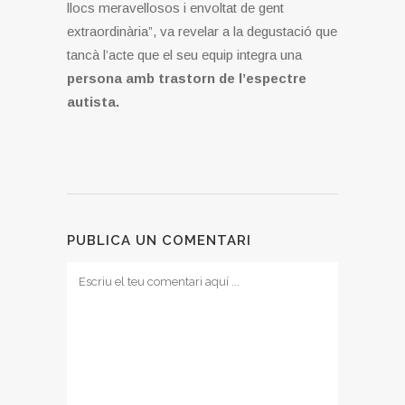
llocs meravellosos i envoltat de gent
extraordinària”, va revelar a la degustació que
tancà l’acte que el seu equip integra una
persona amb trastorn de l’espectre
autista.
PUBLICA UN COMENTARI