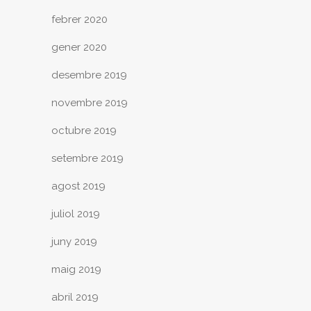
febrer 2020
gener 2020
desembre 2019
novembre 2019
octubre 2019
setembre 2019
agost 2019
juliol 2019
juny 2019
maig 2019
abril 2019