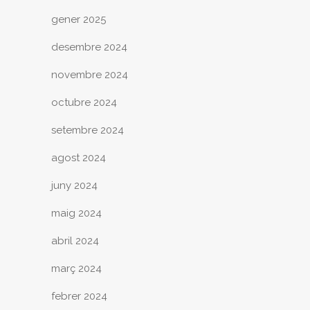
gener 2025
desembre 2024
novembre 2024
octubre 2024
setembre 2024
agost 2024
juny 2024
maig 2024
abril 2024
març 2024
febrer 2024