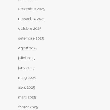
desembre 2025
novembre 2025
octubre 2025
setembre 2025
agost 2025
juliol 2025
juny 2025
maig 2025
abril 2025
març 2025
febrer 2025