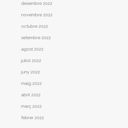
desembre 2022
novembre 2022
octubre 2022
setembre 2022
agost 2022
juliol 2022
juny 2022
maig 2022
abril 2022
març 2022
febrer 2022