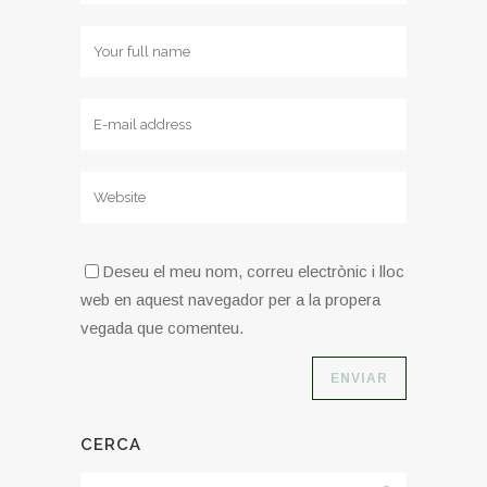
Deseu el meu nom, correu electrònic i lloc
web en aquest navegador per a la propera
vegada que comenteu.
CERCA