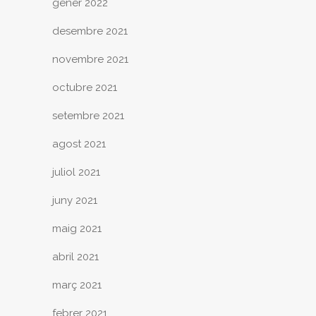
gener 2022
desembre 2021
novembre 2021
octubre 2021
setembre 2021
agost 2021
juliol 2021
juny 2021
maig 2021
abril 2021
març 2021
febrer 2021