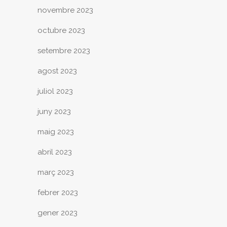
novembre 2023
octubre 2023
setembre 2023
agost 2023
juliol 2023
juny 2023
maig 2023
abril 2023
març 2023
febrer 2023
gener 2023