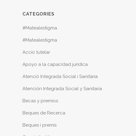
CATEGORIES
#Matealestigma
#Matealestigma
Acció tutelar
Apoyo a la capacidad jurídica
Atenció Integrada Social i Sanitària
Atención Integrada Social y Sanitaria
Becas y premios
Beques de Recerca
Beques i premis