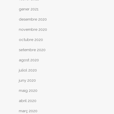
gener 2021
desembre 2020
novembre 2020
octubre 2020
setembre 2020
agost 2020
juliol 2020
juny 2020
maig 2020
abril 2020
març 2020