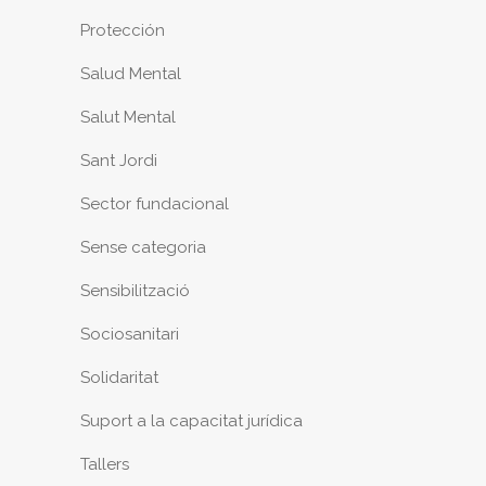
Protección
Salud Mental
Salut Mental
Sant Jordi
Sector fundacional
Sense categoria
Sensibilització
Sociosanitari
Solidaritat
Suport a la capacitat jurídica
Tallers