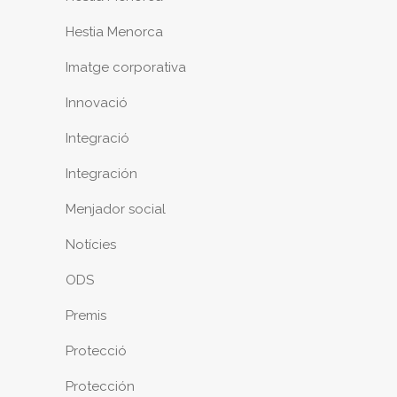
Hestia Menorca
Imatge corporativa
Innovació
Integració
Integración
Menjador social
Notícies
ODS
Premis
Protecció
Protección