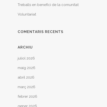
Treballs en benefici de la comunitat
Voluntariat
COMENTARIS RECENTS
ARCHIU
juliol 2026
maig 2026
abril 2026
març 2026
febrer 2026
gener 2026