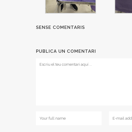
SENSE COMENTARIS
PUBLICA UN COMENTARI