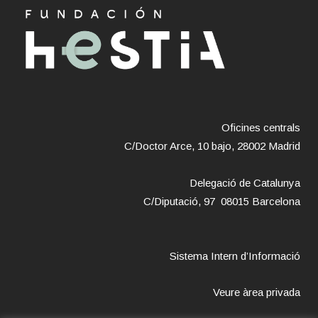
Oficines centrals
C/Doctor Arce, 10 bajo, 28002 Madrid
Delegació de Catalunya
C/Diputació, 97 08015 Barcelona
Sistema Intern d’Informació
Veure àrea privada