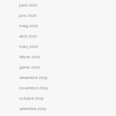
juliol 2020
juny 2020
maig 2020
abril 2020
març 2020
febrer 2020
gener 2020
desembre 2019
novembre 2019
octubre 2019
setembre 2019