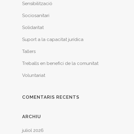
Sensibilització
Sociosanitari
Solidaritat
Suport a la capacitat jurídica
Tallers
Treballs en benefici de la comunitat
Voluntariat
COMENTARIS RECENTS
ARCHIU
juliol 2026