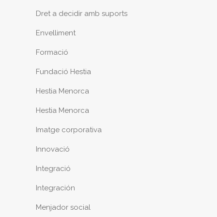
Dret a decidir amb suports
Envelliment
Formació
Fundació Hestia
Hestia Menorca
Hestia Menorca
Imatge corporativa
Innovació
Integració
Integración
Menjador social