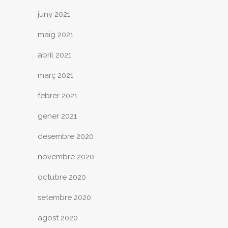
juny 2021
maig 2021
abril 2021
març 2021
febrer 2021
gener 2021
desembre 2020
novembre 2020
octubre 2020
setembre 2020
agost 2020