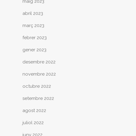
maig 2023
abril 2023
març 2023
febrer 2023
gener 2023
desembre 2022
novembre 2022
octubre 2022
setembre 2022
agost 2022
juliol 2022
juny 2022