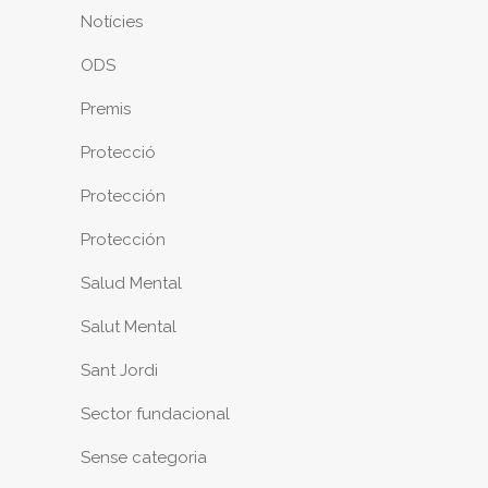
Notícies
ODS
Premis
Protecció
Protección
Protección
Salud Mental
Salut Mental
Sant Jordi
Sector fundacional
Sense categoria