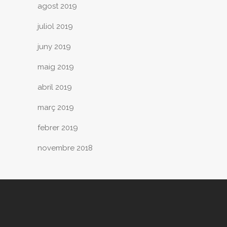
agost 2019
juliol 2019
juny 2019
maig 2019
abril 2019
març 2019
febrer 2019
novembre 2018