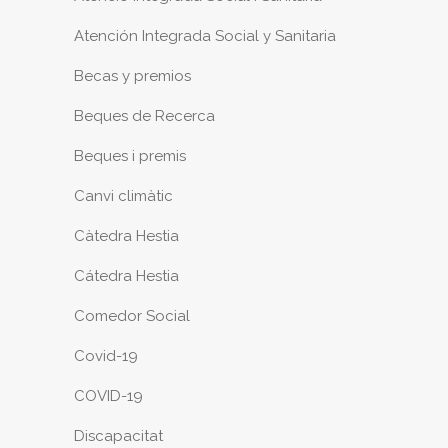
Atención Integrada Social y Sanitaria
Becas y premios
Beques de Recerca
Beques i premis
Canvi climàtic
Càtedra Hestia
Cátedra Hestia
Comedor Social
Covid-19
COVID-19
Discapacitat