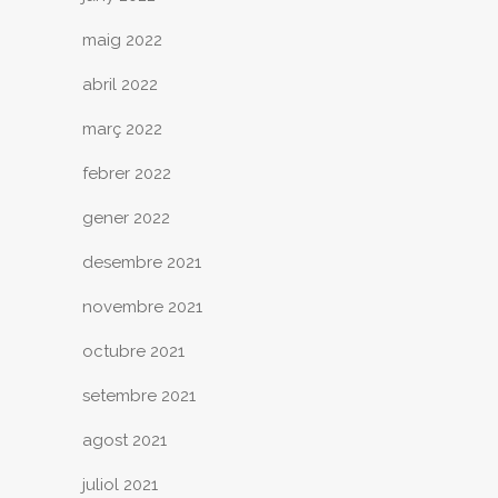
maig 2022
abril 2022
març 2022
febrer 2022
gener 2022
desembre 2021
novembre 2021
octubre 2021
setembre 2021
agost 2021
juliol 2021