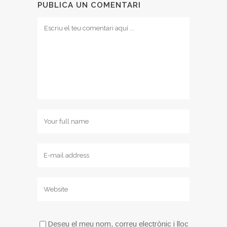
PUBLICA UN COMENTARI
Deseu el meu nom, correu electrònic i lloc