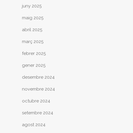
juny 2025
maig 2025
abril 2025
març 2025
febrer 2025
gener 2025
desembre 2024
novembre 2024
octubre 2024
setembre 2024
agost 2024