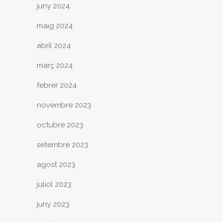
juny 2024
maig 2024
abril 2024
març 2024
febrer 2024
novembre 2023
octubre 2023
setembre 2023
agost 2023
juliol 2023
juny 2023