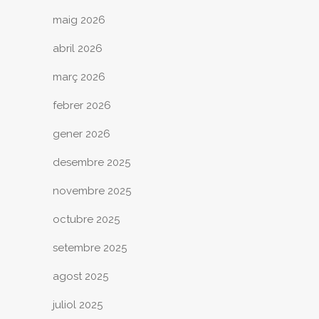
maig 2026
abril 2026
març 2026
febrer 2026
gener 2026
desembre 2025
novembre 2025
octubre 2025
setembre 2025
agost 2025
juliol 2025