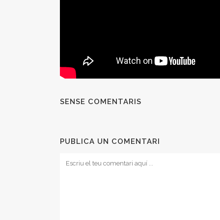
SENSE COMENTARIS
PUBLICA UN COMENTARI