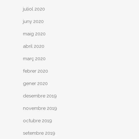
juliol 2020
juny 2020
maig 2020
abril 2020
març 2020
febrer 2020
gener 2020
desembre 2019
novembre 2019
octubre 2019
setembre 2019