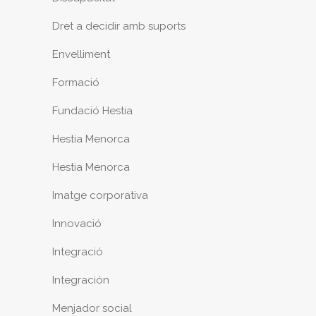
Dret a decidir amb suports
Envelliment
Formació
Fundació Hestia
Hestia Menorca
Hestia Menorca
Imatge corporativa
Innovació
Integració
Integración
Menjador social