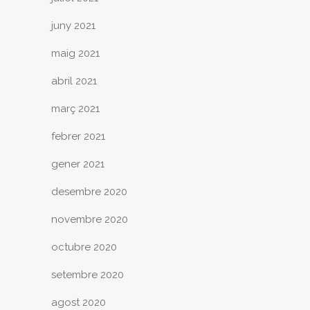
juny 2021
maig 2021
abril 2021
març 2021
febrer 2021
gener 2021
desembre 2020
novembre 2020
octubre 2020
setembre 2020
agost 2020