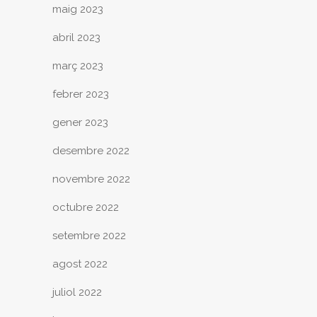
maig 2023
abril 2023
març 2023
febrer 2023
gener 2023
desembre 2022
novembre 2022
octubre 2022
setembre 2022
agost 2022
juliol 2022