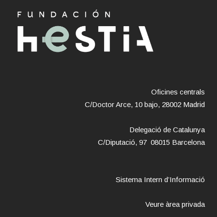
Oficines centrals
C/Doctor Arce, 10 bajo, 28002 Madrid
Delegació de Catalunya
C/Diputació, 97 08015 Barcelona
Sistema Intern d’Informació
Veure àrea privada