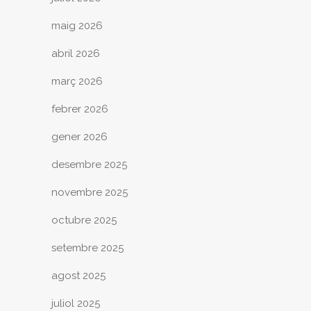
maig 2026
abril 2026
març 2026
febrer 2026
gener 2026
desembre 2025
novembre 2025
octubre 2025
setembre 2025
agost 2025
juliol 2025