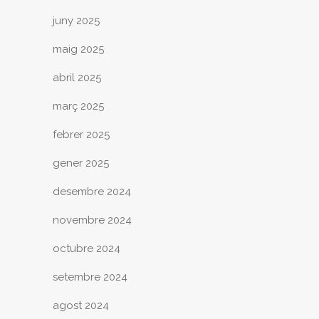
juny 2025
maig 2025
abril 2025
març 2025
febrer 2025
gener 2025
desembre 2024
novembre 2024
octubre 2024
setembre 2024
agost 2024