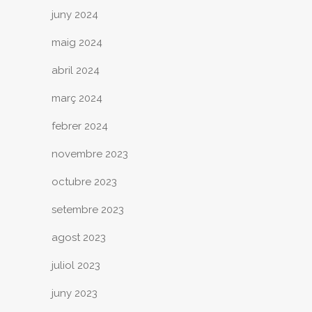
juny 2024
maig 2024
abril 2024
març 2024
febrer 2024
novembre 2023
octubre 2023
setembre 2023
agost 2023
juliol 2023
juny 2023