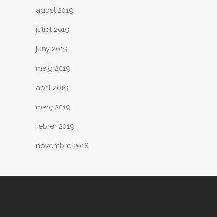
agost 2019
juliol 2019
juny 2019
maig 2019
abril 2019
març 2019
febrer 2019
novembre 2018