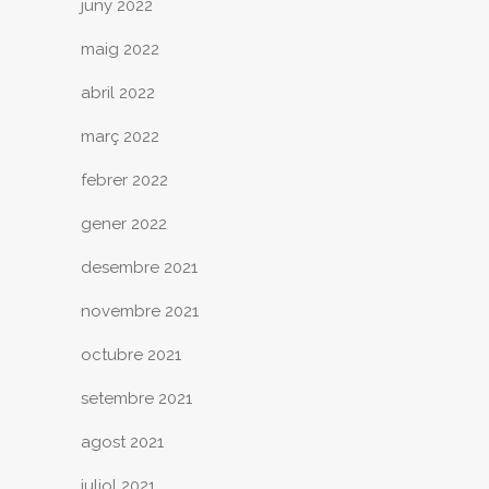
juny 2022
maig 2022
abril 2022
març 2022
febrer 2022
gener 2022
desembre 2021
novembre 2021
octubre 2021
setembre 2021
agost 2021
juliol 2021