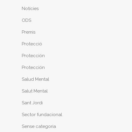
Notícies
ODS
Premis
Protecció
Protección
Protección
Salud Mental
Salut Mental
Sant Jordi
Sector fundacional
Sense categoria