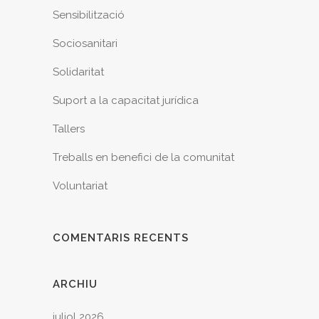
Sensibilització
Sociosanitari
Solidaritat
Suport a la capacitat jurídica
Tallers
Treballs en benefici de la comunitat
Voluntariat
COMENTARIS RECENTS
ARCHIU
juliol 2026