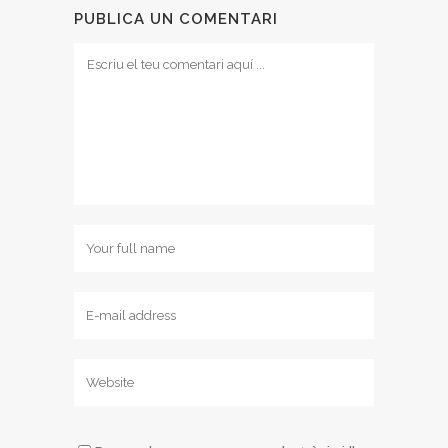
PUBLICA UN COMENTARI