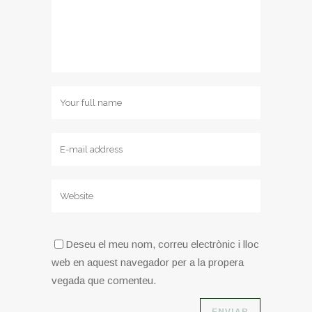
Deseu el meu nom, correu electrònic i lloc
web en aquest navegador per a la propera
vegada que comenteu.