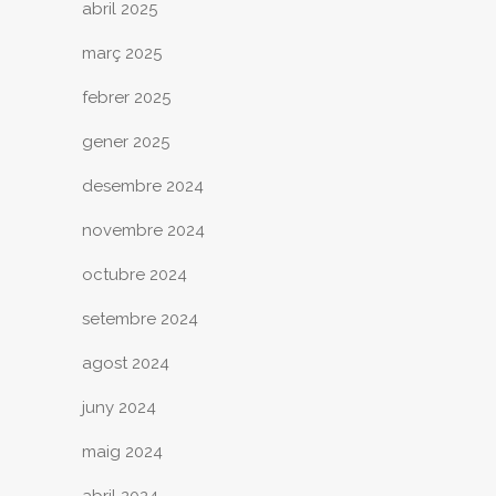
abril 2025
març 2025
febrer 2025
gener 2025
desembre 2024
novembre 2024
octubre 2024
setembre 2024
agost 2024
juny 2024
maig 2024