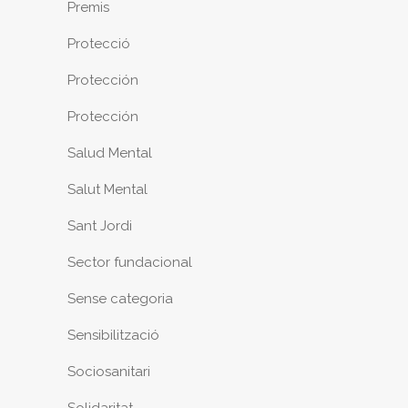
Premis
Protecció
Protección
Protección
Salud Mental
Salut Mental
Sant Jordi
Sector fundacional
Sense categoria
Sensibilització
Sociosanitari