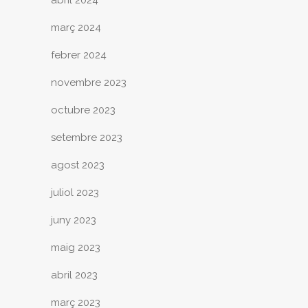
abril 2024
març 2024
febrer 2024
novembre 2023
octubre 2023
setembre 2023
agost 2023
juliol 2023
juny 2023
maig 2023
abril 2023
març 2023