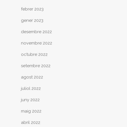
febrer 2023
gener 2023
desembre 2022
novembre 2022
octubre 2022
setembre 2022
agost 2022
juliol 2022
juny 2022
maig 2022
abril 2022