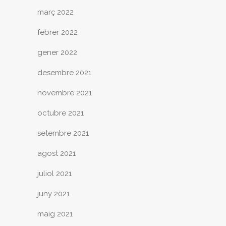
març 2022
febrer 2022
gener 2022
desembre 2021
novembre 2021
octubre 2021
setembre 2021
agost 2021
juliol 2021
juny 2021
maig 2021