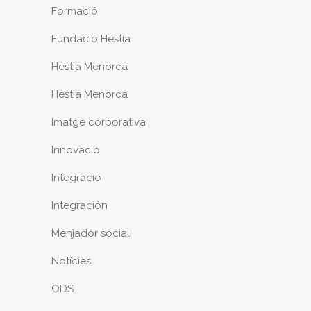
Formació
Fundació Hestia
Hestia Menorca
Hestia Menorca
Imatge corporativa
Innovació
Integració
Integración
Menjador social
Notícies
ODS