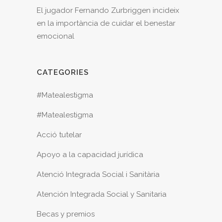
El jugador Fernando Zurbriggen incideix
en la importància de cuidar el benestar
emocional
CATEGORIES
#Matealestigma
#Matealestigma
Acció tutelar
Apoyo a la capacidad jurídica
Atenció Integrada Social i Sanitària
Atención Integrada Social y Sanitaria
Becas y premios