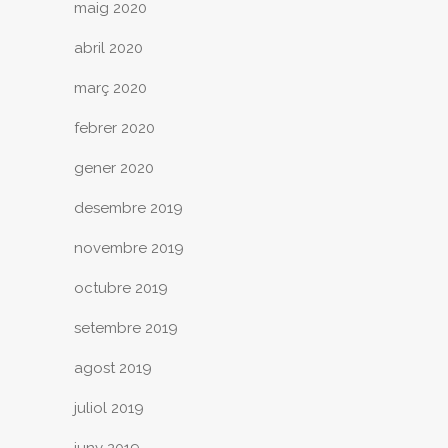
maig 2020
abril 2020
març 2020
febrer 2020
gener 2020
desembre 2019
novembre 2019
octubre 2019
setembre 2019
agost 2019
juliol 2019