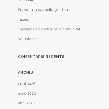
Solidaritat
Suport a la capacitat jurídica
Tallers
Treballs en benefici de la comunitat
Voluntariat
COMENTARIS RECENTS
ARCHIU
juliol 2026
maig 2026
abril 2026