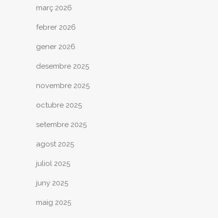
març 2026
febrer 2026
gener 2026
desembre 2025
novembre 2025
octubre 2025
setembre 2025
agost 2025
juliol 2025
juny 2025
maig 2025