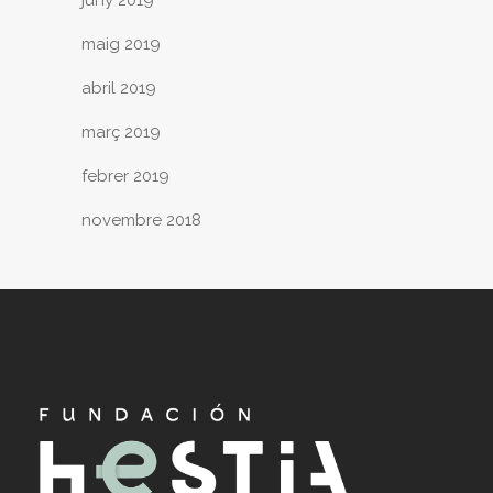
juny 2019
maig 2019
abril 2019
març 2019
febrer 2019
novembre 2018