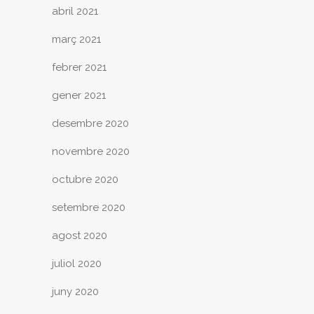
abril 2021
març 2021
febrer 2021
gener 2021
desembre 2020
novembre 2020
octubre 2020
setembre 2020
agost 2020
juliol 2020
juny 2020