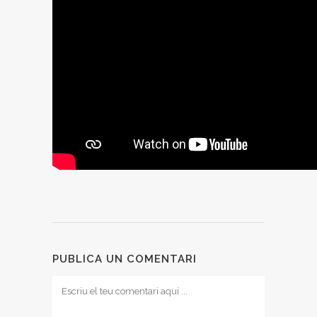
PUBLICA UN COMENTARI