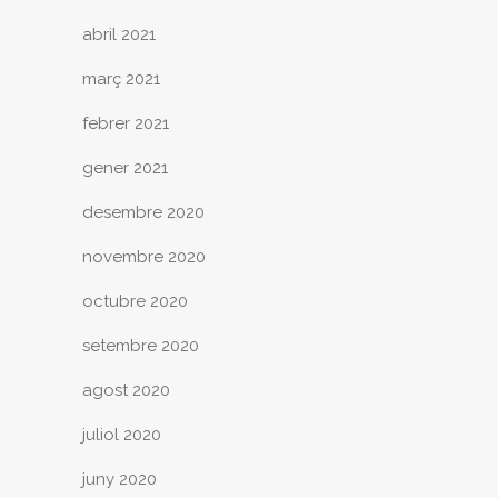
abril 2021
març 2021
febrer 2021
gener 2021
desembre 2020
novembre 2020
octubre 2020
setembre 2020
agost 2020
juliol 2020
juny 2020