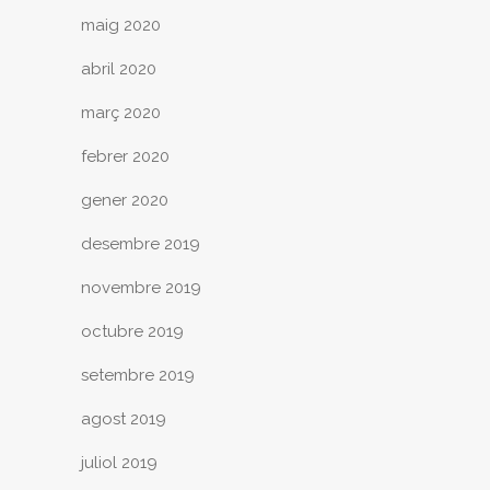
maig 2020
abril 2020
març 2020
febrer 2020
gener 2020
desembre 2019
novembre 2019
octubre 2019
setembre 2019
agost 2019
juliol 2019