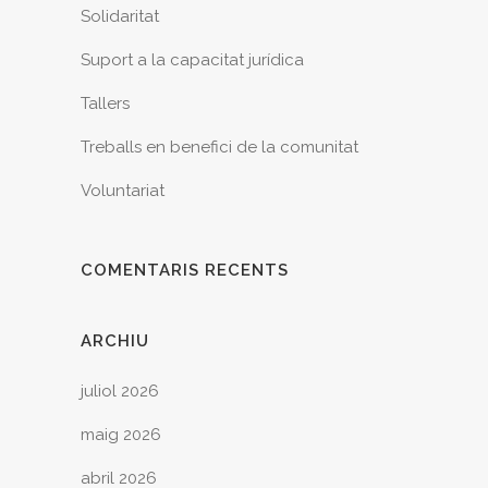
Solidaritat
Suport a la capacitat jurídica
Tallers
Treballs en benefici de la comunitat
Voluntariat
COMENTARIS RECENTS
ARCHIU
juliol 2026
maig 2026
abril 2026