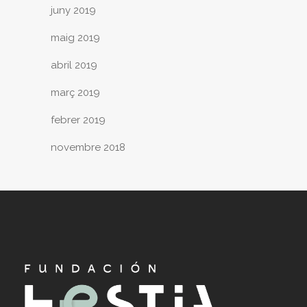
juny 2019
maig 2019
abril 2019
març 2019
febrer 2019
novembre 2018