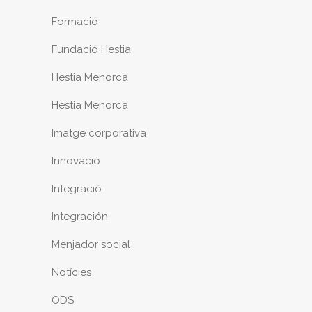
Formació
Fundació Hestia
Hestia Menorca
Hestia Menorca
Imatge corporativa
Innovació
Integració
Integración
Menjador social
Notícies
ODS