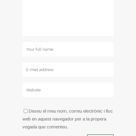
Deseu el meu nom, correu electrònic i lloc
web en aquest navegador per a la propera
vegada que comenteu.