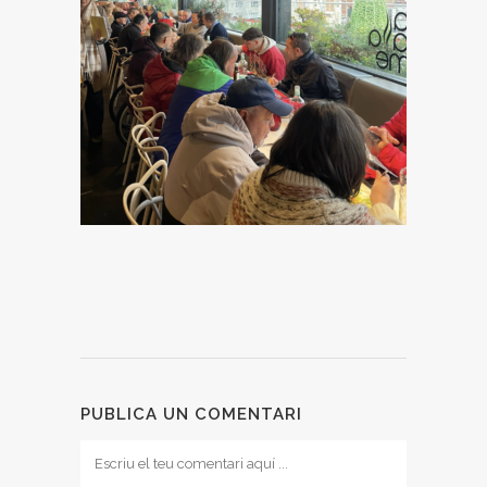
PUBLICA UN COMENTARI