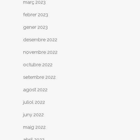
març 2023
febrer 2023
gener 2023
desembre 2022
novembre 2022
octubre 2022
setembre 2022
agost 2022
juliol 2022
juny 2022
maig 2022
abril 2022