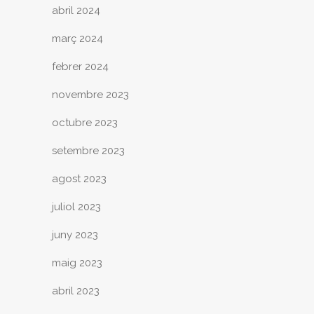
abril 2024
març 2024
febrer 2024
novembre 2023
octubre 2023
setembre 2023
agost 2023
juliol 2023
juny 2023
maig 2023
abril 2023