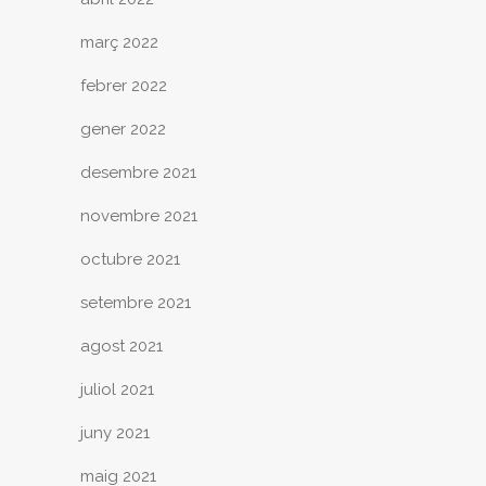
març 2022
febrer 2022
gener 2022
desembre 2021
novembre 2021
octubre 2021
setembre 2021
agost 2021
juliol 2021
juny 2021
maig 2021