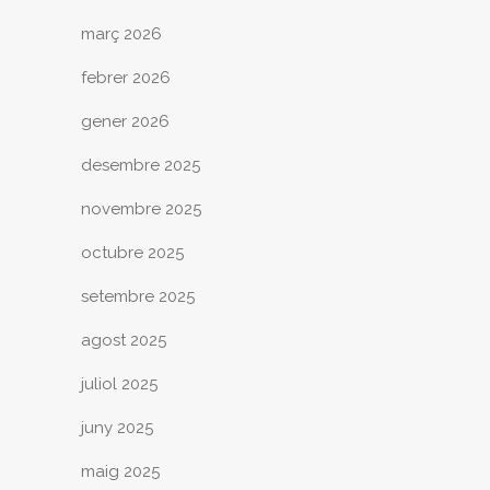
març 2026
febrer 2026
gener 2026
desembre 2025
novembre 2025
octubre 2025
setembre 2025
agost 2025
juliol 2025
juny 2025
maig 2025