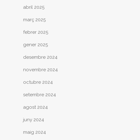
abril 2025
març 2025
febrer 2025
gener 2025
desembre 2024
novembre 2024
octubre 2024
setembre 2024
agost 2024
juny 2024
maig 2024