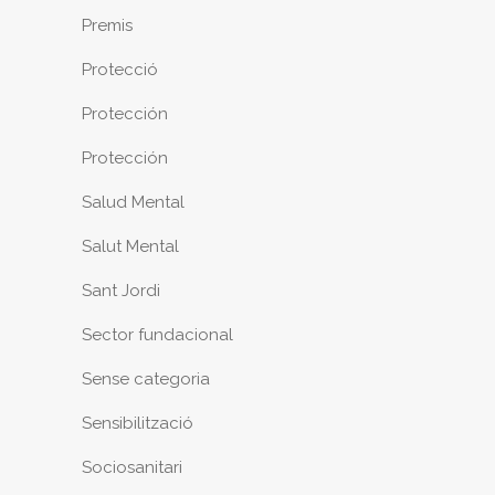
Premis
Protecció
Protección
Protección
Salud Mental
Salut Mental
Sant Jordi
Sector fundacional
Sense categoria
Sensibilització
Sociosanitari