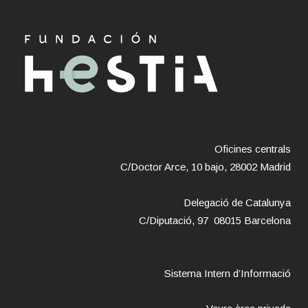
Oficines centrals
C/Doctor Arce, 10 bajo, 28002 Madrid
Delegació de Catalunya
C/Diputació, 97 08015 Barcelona
Sistema Intern d’Informació