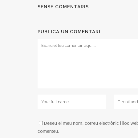
SENSE COMENTARIS
PUBLICA UN COMENTARI
Deseu el meu nom, correu electrònic i lloc we
comenteu.