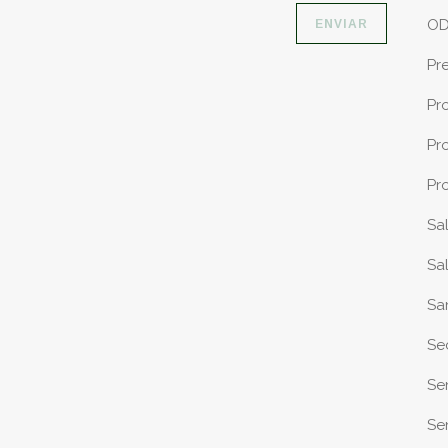
O
Pr
Pr
Pr
Pr
Sa
Sa
Sa
Se
Se
Sen