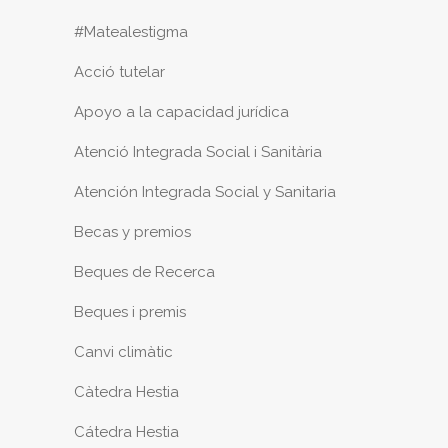
#Matealestigma
Acció tutelar
Apoyo a la capacidad jurídica
Atenció Integrada Social i Sanitària
Atención Integrada Social y Sanitaria
Becas y premios
Beques de Recerca
Beques i premis
Canvi climàtic
Càtedra Hestia
Cátedra Hestia