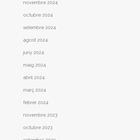
novembre 2024
octubre 2024
setembre 2024
agost 2024
juny 2024
maig 2024
abril 2024
març 2024
febrer 2024
novembre 2023
octubre 2023