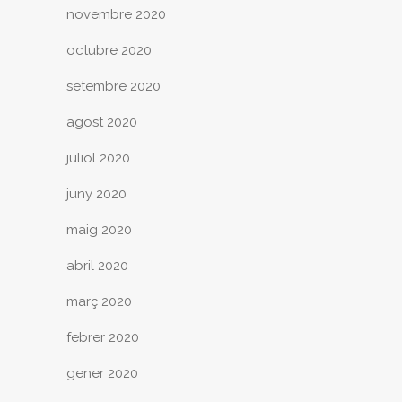
novembre 2020
octubre 2020
setembre 2020
agost 2020
juliol 2020
juny 2020
maig 2020
abril 2020
març 2020
febrer 2020
gener 2020