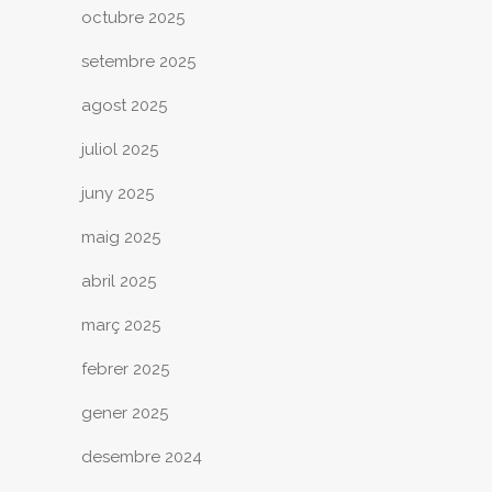
octubre 2025
setembre 2025
agost 2025
juliol 2025
juny 2025
maig 2025
abril 2025
març 2025
febrer 2025
gener 2025
desembre 2024