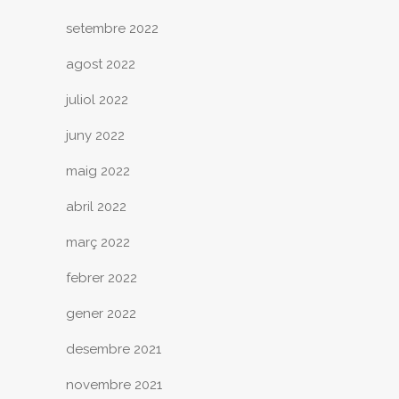
setembre 2022
agost 2022
juliol 2022
juny 2022
maig 2022
abril 2022
març 2022
febrer 2022
gener 2022
desembre 2021
novembre 2021