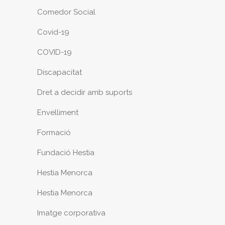
Comedor Social
Covid-19
COVID-19
Discapacitat
Dret a decidir amb suports
Envelliment
Formació
Fundació Hestia
Hestia Menorca
Hestia Menorca
Imatge corporativa