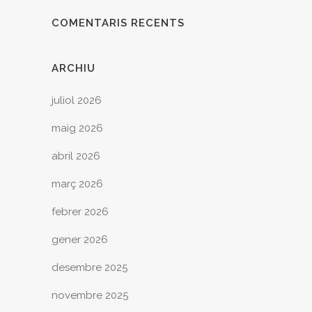
COMENTARIS RECENTS
ARCHIU
juliol 2026
maig 2026
abril 2026
març 2026
febrer 2026
gener 2026
desembre 2025
novembre 2025