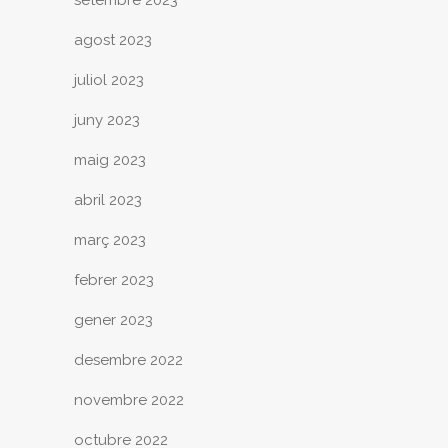
setembre 2023
agost 2023
juliol 2023
juny 2023
maig 2023
abril 2023
març 2023
febrer 2023
gener 2023
desembre 2022
novembre 2022
octubre 2022