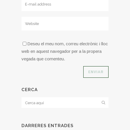
Deseu el meu nom, correu electrònic i lloc
web en aquest navegador per a la propera
vegada que comenteu.
CERCA
DARRERES ENTRADES