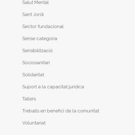
Salut Mental
Sant Jordi
Sector fundacional
Sense categoria
Sensibilització
Sociosanitari
Solidaritat
Suport a la capacitat jurídica
Tallers
Treballs en benefici de la comunitat
Voluntariat