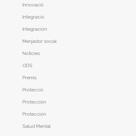
Innovació
Integració
Integración
Menjador social
Notícies
ODS
Premis
Protecció
Protección
Protección
Salud Mental