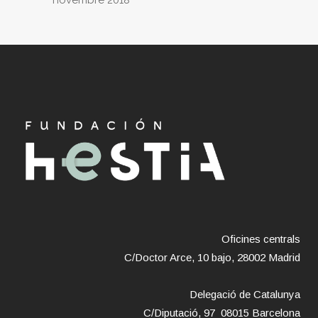
novembre 2018
Oficines centrals
C/Doctor Arce, 10 bajo, 28002 Madrid
Delegació de Catalunya
C/Diputació, 97 08015 Barcelona