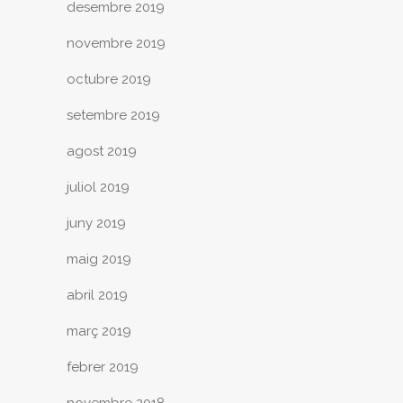
desembre 2019
novembre 2019
octubre 2019
setembre 2019
agost 2019
juliol 2019
juny 2019
maig 2019
abril 2019
març 2019
febrer 2019