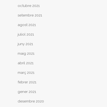
octubre 2021
setembre 2021
agost 2021
juliol 2021
juny 2021
maig 2021
abril 2021
març 2021
febrer 2021
gener 2021
desembre 2020