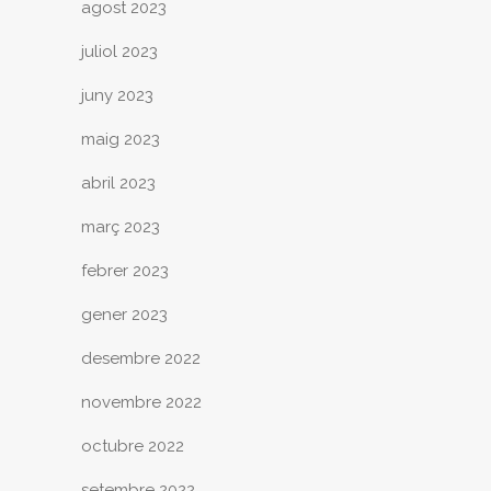
agost 2023
juliol 2023
juny 2023
maig 2023
abril 2023
març 2023
febrer 2023
gener 2023
desembre 2022
novembre 2022
octubre 2022
setembre 2022