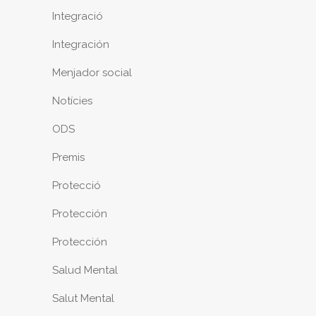
Integració
Integración
Menjador social
Notícies
ODS
Premis
Protecció
Protección
Protección
Salud Mental
Salut Mental