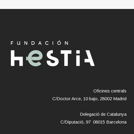
Oficines centrals
C/Doctor Arce, 10 bajo, 28002 Madrid
Delegació de Catalunya
C/Diputació, 97 08015 Barcelona