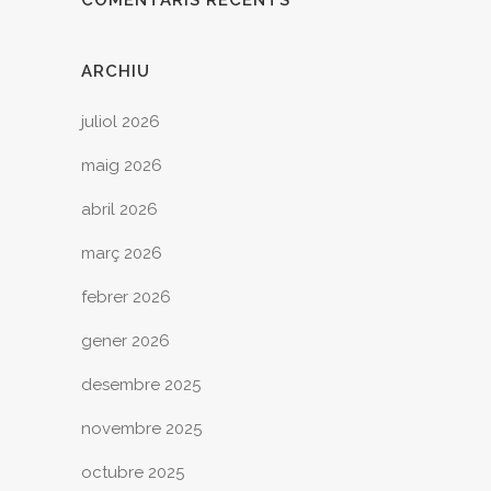
COMENTARIS RECENTS
ARCHIU
juliol 2026
maig 2026
abril 2026
març 2026
febrer 2026
gener 2026
desembre 2025
novembre 2025
octubre 2025