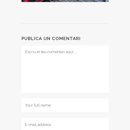
PUBLICA UN COMENTARI