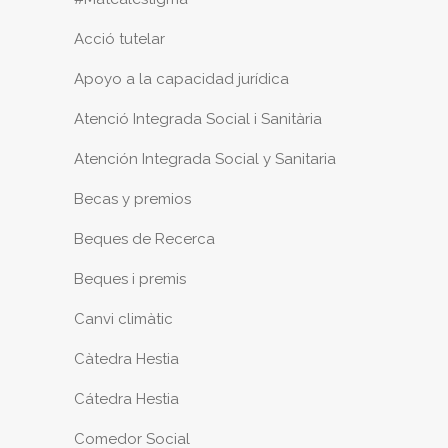
Acció tutelar
Apoyo a la capacidad jurídica
Atenció Integrada Social i Sanitària
Atención Integrada Social y Sanitaria
Becas y premios
Beques de Recerca
Beques i premis
Canvi climàtic
Càtedra Hestia
Cátedra Hestia
Comedor Social