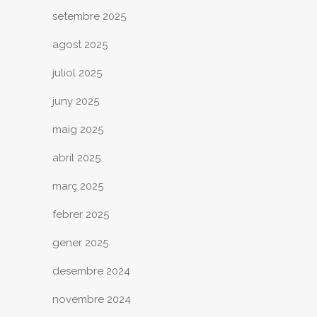
setembre 2025
agost 2025
juliol 2025
juny 2025
maig 2025
abril 2025
març 2025
febrer 2025
gener 2025
desembre 2024
novembre 2024