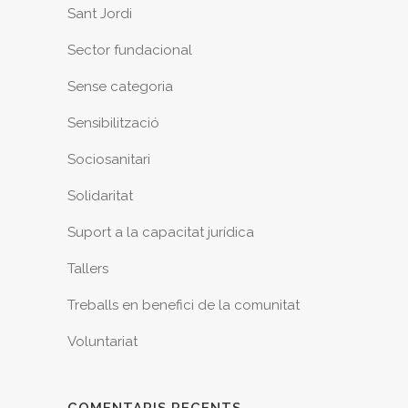
Sant Jordi
Sector fundacional
Sense categoria
Sensibilització
Sociosanitari
Solidaritat
Suport a la capacitat jurídica
Tallers
Treballs en benefici de la comunitat
Voluntariat