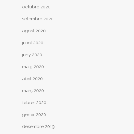
octubre 2020
setembre 2020
agost 2020
juliol 2020
juny 2020
maig 2020
abril 2020
març 2020
febrer 2020
gener 2020
desembre 2019