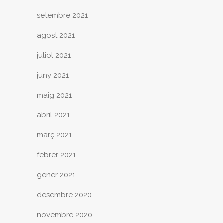
setembre 2021
agost 2021
juliol 2021
juny 2021
maig 2021
abril 2021
març 2021
febrer 2021
gener 2021
desembre 2020
novembre 2020