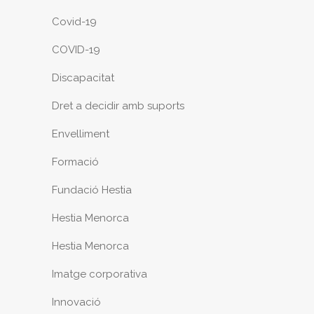
Covid-19
COVID-19
Discapacitat
Dret a decidir amb suports
Envelliment
Formació
Fundació Hestia
Hestia Menorca
Hestia Menorca
Imatge corporativa
Innovació