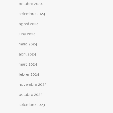
octubre 2024
setembre 2024
agost 2024
juny 2024
maig 2024
abril 2024
març 2024
febrer 2024
novembre 2023
octubre 2023
setembre 2023