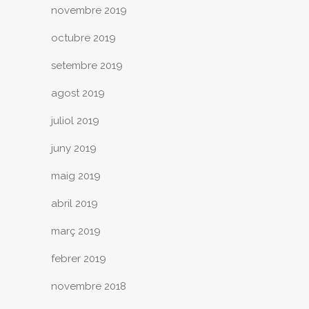
novembre 2019
octubre 2019
setembre 2019
agost 2019
juliol 2019
juny 2019
maig 2019
abril 2019
març 2019
febrer 2019
novembre 2018