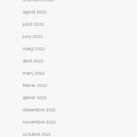
agost 2022
juliol 2022
juny 2022
maig 2022
abril 2022
març 2022
febrer 2022
gener 2022
desembre 2021
novembre 2021
octubre 2021