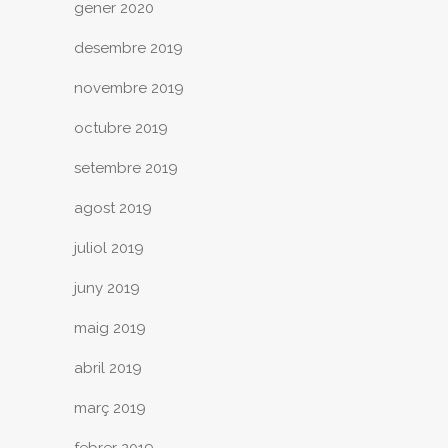
gener 2020
desembre 2019
novembre 2019
octubre 2019
setembre 2019
agost 2019
juliol 2019
juny 2019
maig 2019
abril 2019
març 2019
febrer 2019