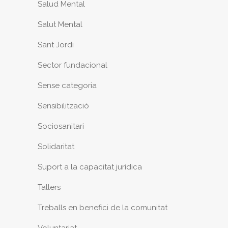
Salud Mental
Salut Mental
Sant Jordi
Sector fundacional
Sense categoria
Sensibilització
Sociosanitari
Solidaritat
Suport a la capacitat jurídica
Tallers
Treballs en benefici de la comunitat
Voluntariat