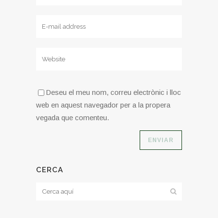
Deseu el meu nom, correu electrònic i lloc
web en aquest navegador per a la propera
vegada que comenteu.
CERCA