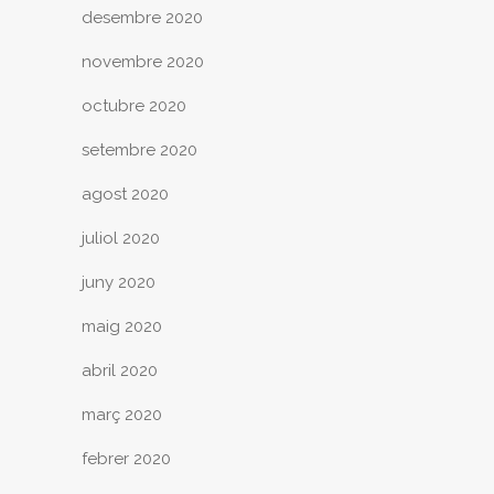
desembre 2020
novembre 2020
octubre 2020
setembre 2020
agost 2020
juliol 2020
juny 2020
maig 2020
abril 2020
març 2020
febrer 2020