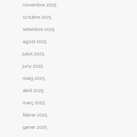
novembre 2025
octubre 2025
setembre 2025
agost 2025
juliol 2025
juny 2025
maig 2025
abril 2025
març 2025
febrer 2025
gener 2025