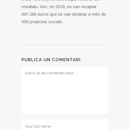
resultats. Així, en 2018, es van recaptar
697.265 euros que es van destinar a més de
300 projectes socials.
PUBLICA UN COMENTARI