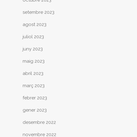
setembre 2023
agost 2023
juliol 2023
juny 2023
maig 2023
abril 2023
març 2023
febrer 2023
gener 2023
desembre 2022
novembre 2022