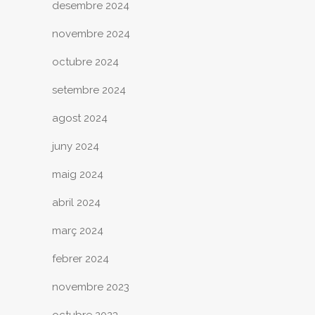
desembre 2024
novembre 2024
octubre 2024
setembre 2024
agost 2024
juny 2024
maig 2024
abril 2024
març 2024
febrer 2024
novembre 2023
octubre 2023