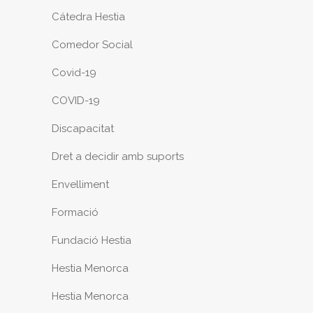
Cátedra Hestia
Comedor Social
Covid-19
COVID-19
Discapacitat
Dret a decidir amb suports
Envelliment
Formació
Fundació Hestia
Hestia Menorca
Hestia Menorca