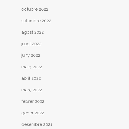
octubre 2022
setembre 2022
agost 2022
juliol 2022
juny 2022
maig 2022
abril 2022
març 2022
febrer 2022
gener 2022
desembre 2021