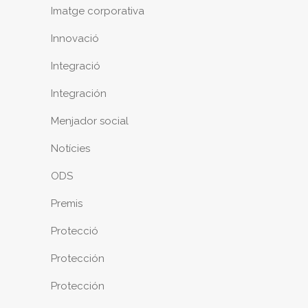
Imatge corporativa
Innovació
Integració
Integración
Menjador social
Notícies
ODS
Premis
Protecció
Protección
Protección