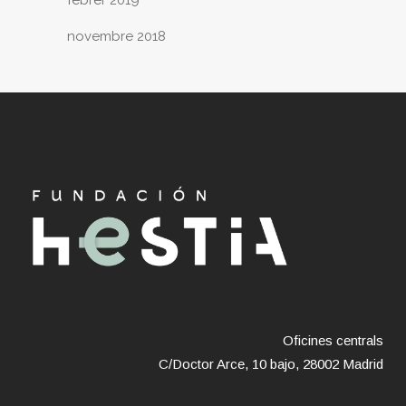
novembre 2018
Oficines centrals
C/Doctor Arce, 10 bajo, 28002 Madrid