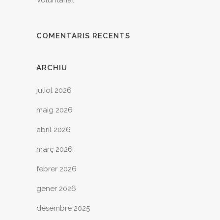
COMENTARIS RECENTS
ARCHIU
juliol 2026
maig 2026
abril 2026
març 2026
febrer 2026
gener 2026
desembre 2025