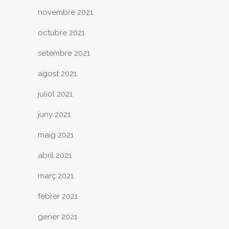
novembre 2021
octubre 2021
setembre 2021
agost 2021
juliol 2021
juny 2021
maig 2021
abril 2021
març 2021
febrer 2021
gener 2021