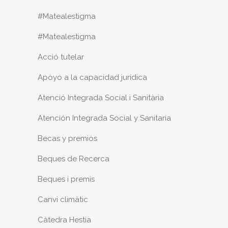
#Matealestigma
#Matealestigma
Acció tutelar
Apoyo a la capacidad jurídica
Atenció Integrada Social i Sanitària
Atención Integrada Social y Sanitaria
Becas y premios
Beques de Recerca
Beques i premis
Canvi climàtic
Càtedra Hestia