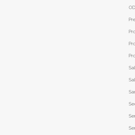
O
Pr
Pr
Pr
Pr
Sa
Sa
Sa
Se
Se
Sen