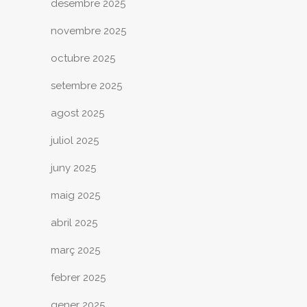
desembre 2025
novembre 2025
octubre 2025
setembre 2025
agost 2025
juliol 2025
juny 2025
maig 2025
abril 2025
març 2025
febrer 2025
gener 2025