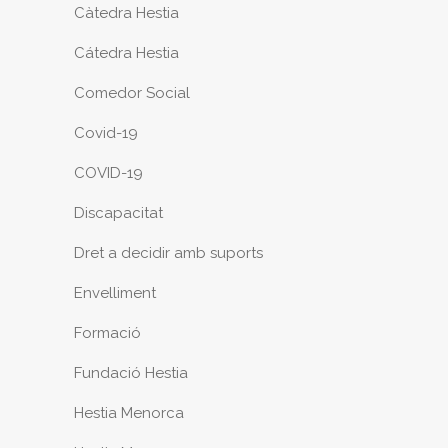
Càtedra Hestia
Cátedra Hestia
Comedor Social
Covid-19
COVID-19
Discapacitat
Dret a decidir amb suports
Envelliment
Formació
Fundació Hestia
Hestia Menorca