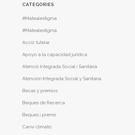
CATEGORIES
#Matealestigma
#Matealestigma
Acció tutelar
Apoyo a la capacidad jurídica
Atenció Integrada Social i Sanitària
Atención Integrada Social y Sanitaria
Becas y premios
Beques de Recerca
Beques i premis
Canvi climàtic