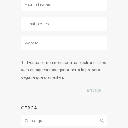
Deseu el meu nom, correu electrònic i lloc
web en aquest navegador per a la propera
vegada que comenteu.
CERCA