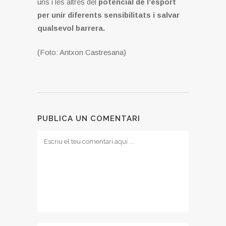
uns i les altres del
potencial de l’esport
per unir diferents sensibilitats i salvar
qualsevol barrera.
(Foto: Antxon Castresana)
PUBLICA UN COMENTARI