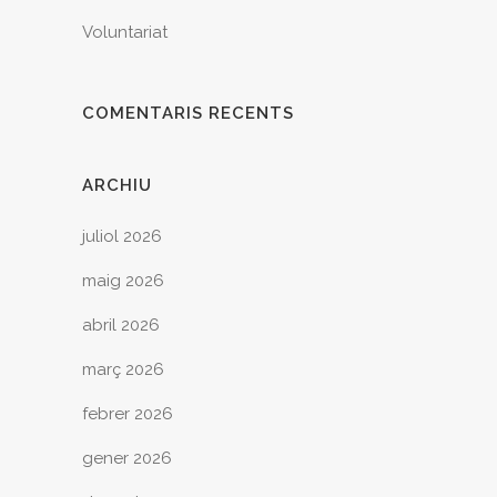
Voluntariat
COMENTARIS RECENTS
ARCHIU
juliol 2026
maig 2026
abril 2026
març 2026
febrer 2026
gener 2026