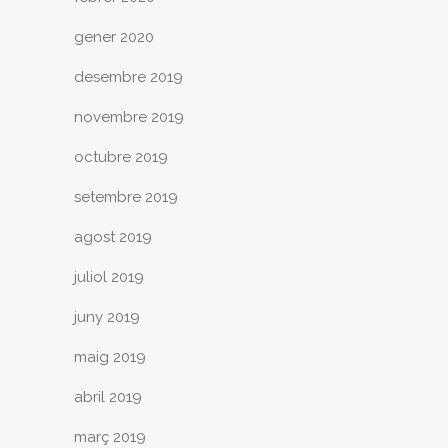
gener 2020
desembre 2019
novembre 2019
octubre 2019
setembre 2019
agost 2019
juliol 2019
juny 2019
maig 2019
abril 2019
març 2019