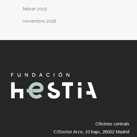
febrer 2019
novembre 2018
Oficines centrals
C/Doctor Arce, 10 bajo, 28002 Madrid