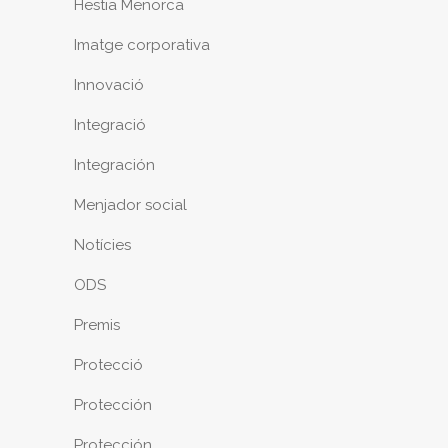
Hestia Menorca
Imatge corporativa
Innovació
Integració
Integración
Menjador social
Notícies
ODS
Premis
Protecció
Protección
Protección