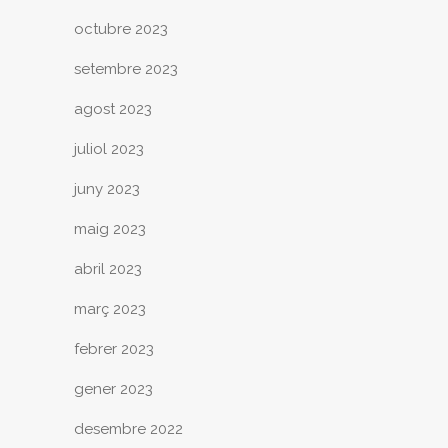
octubre 2023
setembre 2023
agost 2023
juliol 2023
juny 2023
maig 2023
abril 2023
març 2023
febrer 2023
gener 2023
desembre 2022