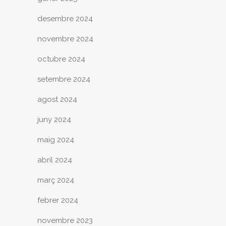
desembre 2024
novembre 2024
octubre 2024
setembre 2024
agost 2024
juny 2024
maig 2024
abril 2024
març 2024
febrer 2024
novembre 2023