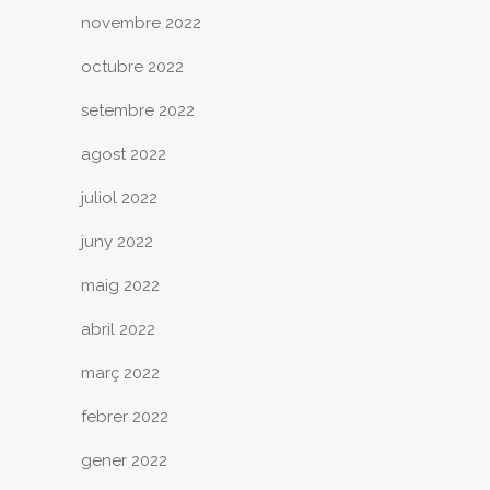
novembre 2022
octubre 2022
setembre 2022
agost 2022
juliol 2022
juny 2022
maig 2022
abril 2022
març 2022
febrer 2022
gener 2022