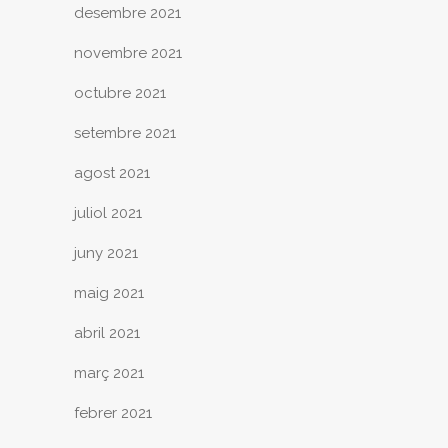
desembre 2021
novembre 2021
octubre 2021
setembre 2021
agost 2021
juliol 2021
juny 2021
maig 2021
abril 2021
març 2021
febrer 2021