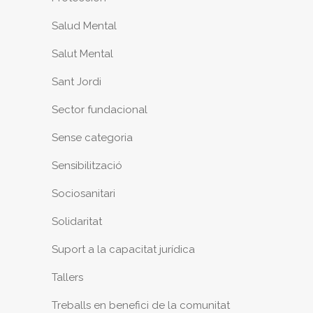
Salud Mental
Salut Mental
Sant Jordi
Sector fundacional
Sense categoria
Sensibilització
Sociosanitari
Solidaritat
Suport a la capacitat jurídica
Tallers
Treballs en benefici de la comunitat