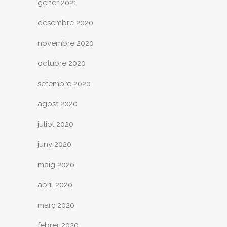
gener 2021
desembre 2020
novembre 2020
octubre 2020
setembre 2020
agost 2020
juliol 2020
juny 2020
maig 2020
abril 2020
març 2020
febrer 2020