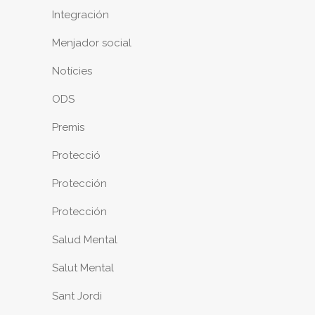
Integración
Menjador social
Notícies
ODS
Premis
Protecció
Protección
Protección
Salud Mental
Salut Mental
Sant Jordi