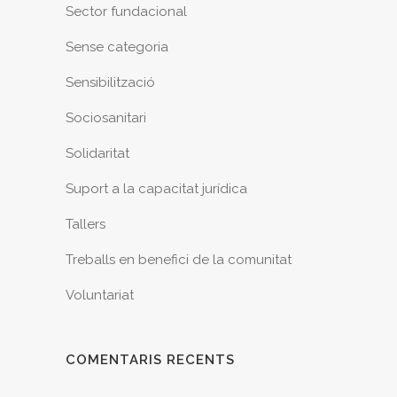
Sector fundacional
Sense categoria
Sensibilització
Sociosanitari
Solidaritat
Suport a la capacitat jurídica
Tallers
Treballs en benefici de la comunitat
Voluntariat
COMENTARIS RECENTS