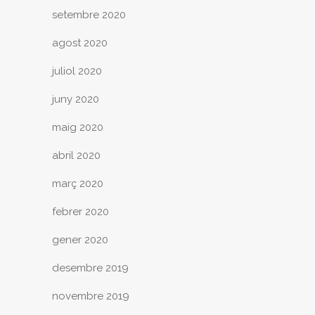
setembre 2020
agost 2020
juliol 2020
juny 2020
maig 2020
abril 2020
març 2020
febrer 2020
gener 2020
desembre 2019
novembre 2019