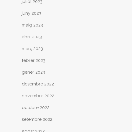
juliol 2023
juny 2023
maig 2023
abril 2023
març 2023
febrer 2023
gener 2023
desembre 2022
novembre 2022
octubre 2022
setembre 2022
agost 2022