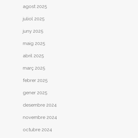
agost 2025
juliol 2025
juny 2025
maig 2025
abril 2025
març 2025
febrer 2025
gener 2025
desembre 2024
novembre 2024
octubre 2024