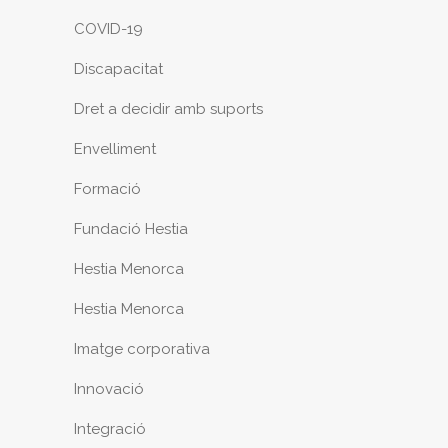
COVID-19
Discapacitat
Dret a decidir amb suports
Envelliment
Formació
Fundació Hestia
Hestia Menorca
Hestia Menorca
Imatge corporativa
Innovació
Integració