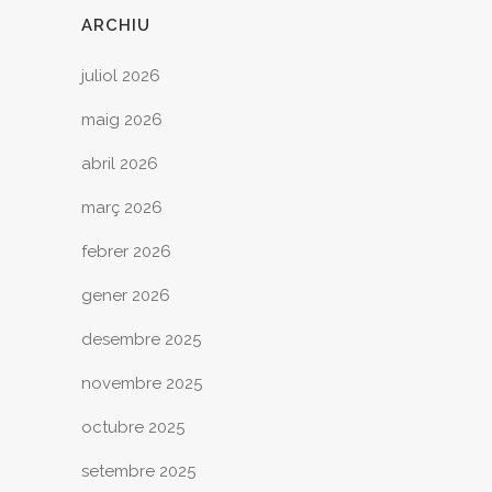
ARCHIU
juliol 2026
maig 2026
abril 2026
març 2026
febrer 2026
gener 2026
desembre 2025
novembre 2025
octubre 2025
setembre 2025