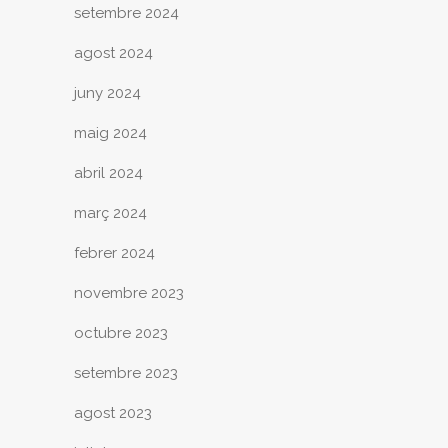
setembre 2024
agost 2024
juny 2024
maig 2024
abril 2024
març 2024
febrer 2024
novembre 2023
octubre 2023
setembre 2023
agost 2023