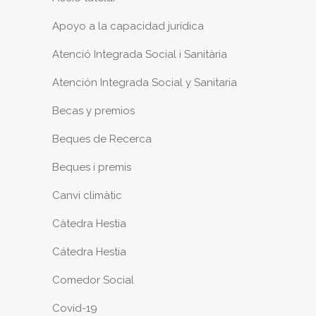
Apoyo a la capacidad jurídica
Atenció Integrada Social i Sanitària
Atención Integrada Social y Sanitaria
Becas y premios
Beques de Recerca
Beques i premis
Canvi climàtic
Càtedra Hestia
Cátedra Hestia
Comedor Social
Covid-19