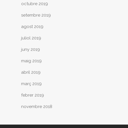
octubre 2019
setembre 2019
agost 2019
juliol 2019
juny 2019
maig 2019
abril 2019
març 2019
febrer 2019
novembre 2018