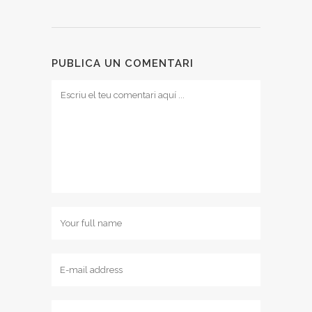
PUBLICA UN COMENTARI