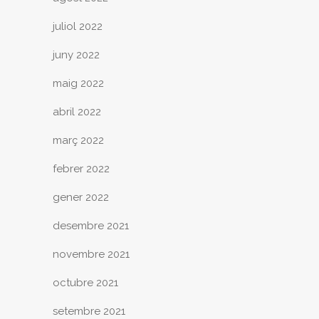
juliol 2022
juny 2022
maig 2022
abril 2022
març 2022
febrer 2022
gener 2022
desembre 2021
novembre 2021
octubre 2021
setembre 2021