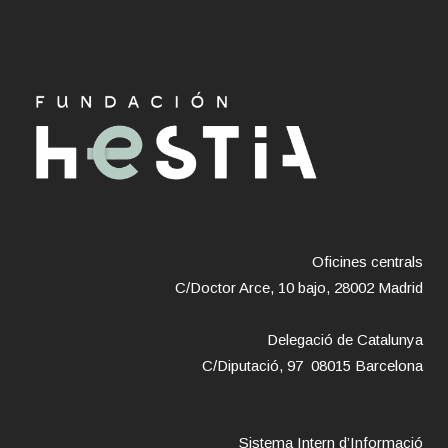
Oficines centrals
C/Doctor Arce, 10 bajo, 28002 Madrid
Delegació de Catalunya
C/Diputació, 97 08015 Barcelona
Sistema Intern d’Informació