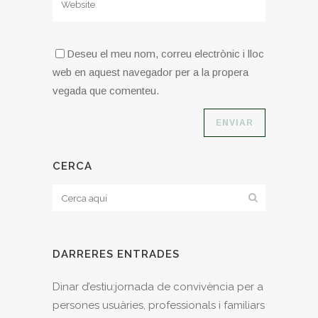
Deseu el meu nom, correu electrònic i lloc
web en aquest navegador per a la propera
vegada que comenteu.
CERCA
DARRERES ENTRADES
Dinar d’estiu:jornada de convivència per a
persones usuàries, professionals i familiars