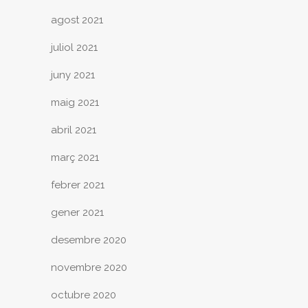
agost 2021
juliol 2021
juny 2021
maig 2021
abril 2021
març 2021
febrer 2021
gener 2021
desembre 2020
novembre 2020
octubre 2020