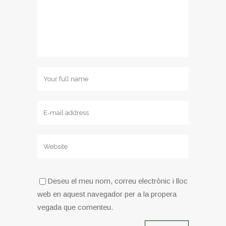
Deseu el meu nom, correu electrònic i lloc
web en aquest navegador per a la propera
vegada que comenteu.