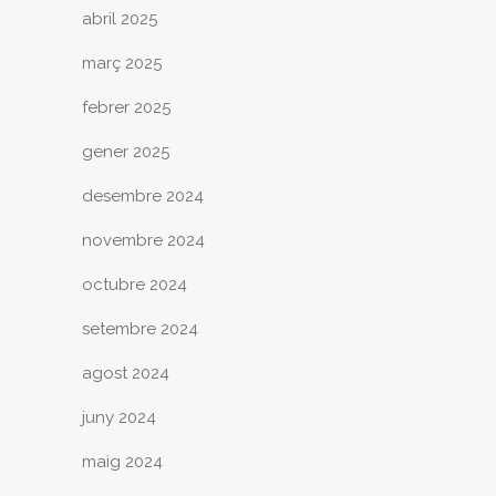
abril 2025
març 2025
febrer 2025
gener 2025
desembre 2024
novembre 2024
octubre 2024
setembre 2024
agost 2024
juny 2024
maig 2024