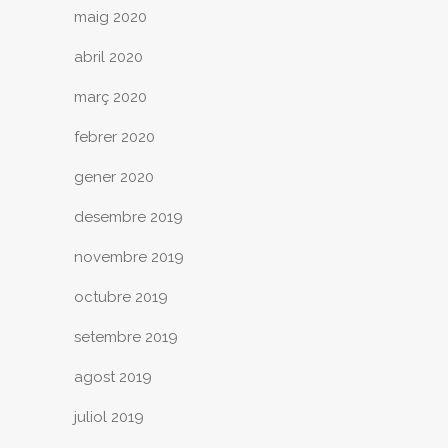
maig 2020
abril 2020
març 2020
febrer 2020
gener 2020
desembre 2019
novembre 2019
octubre 2019
setembre 2019
agost 2019
juliol 2019