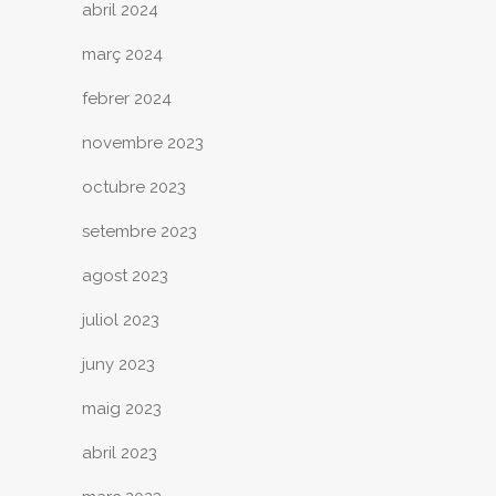
abril 2024
març 2024
febrer 2024
novembre 2023
octubre 2023
setembre 2023
agost 2023
juliol 2023
juny 2023
maig 2023
abril 2023