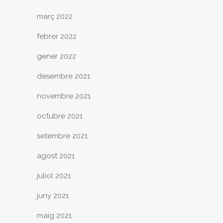
març 2022
febrer 2022
gener 2022
desembre 2021
novembre 2021
octubre 2021
setembre 2021
agost 2021
juliol 2021
juny 2021
maig 2021