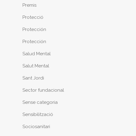
Premis
Protecció
Protección
Protección
Salud Mental
Salut Mental
Sant Jordi
Sector fundacional
Sense categoria
Sensibilització
Sociosanitari