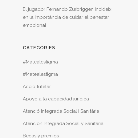
El jugador Fernando Zurbriggen incideix
en la importància de cuidar el benestar
emocional
CATEGORIES
#Matealestigma
#Matealestigma
Acció tutelar
Apoyo a la capacidad jurídica
Atenció Integrada Social i Sanitària
Atención Integrada Social y Sanitaria
Becas y premios