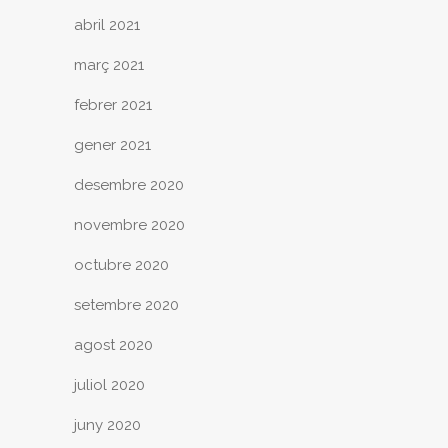
abril 2021
març 2021
febrer 2021
gener 2021
desembre 2020
novembre 2020
octubre 2020
setembre 2020
agost 2020
juliol 2020
juny 2020