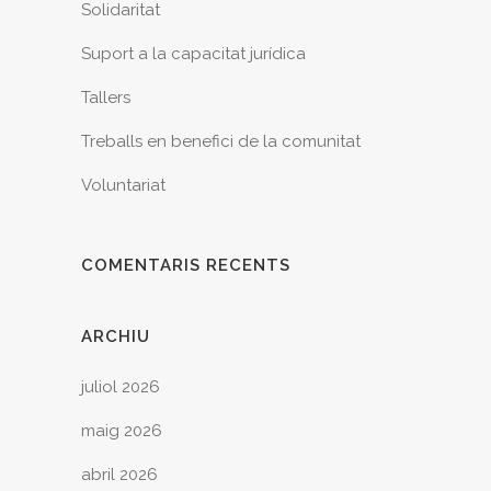
Solidaritat
Suport a la capacitat jurídica
Tallers
Treballs en benefici de la comunitat
Voluntariat
COMENTARIS RECENTS
ARCHIU
juliol 2026
maig 2026
abril 2026