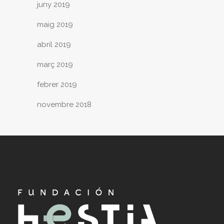
juny 2019
maig 2019
abril 2019
març 2019
febrer 2019
novembre 2018