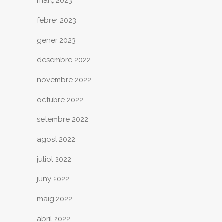
març 2023
febrer 2023
gener 2023
desembre 2022
novembre 2022
octubre 2022
setembre 2022
agost 2022
juliol 2022
juny 2022
maig 2022
abril 2022