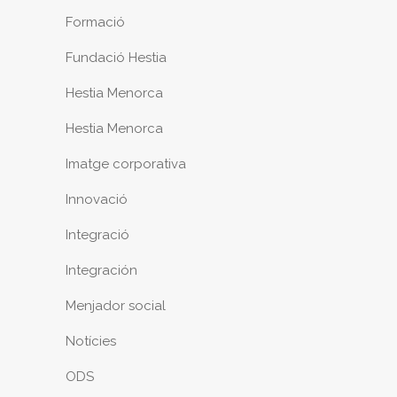
Formació
Fundació Hestia
Hestia Menorca
Hestia Menorca
Imatge corporativa
Innovació
Integració
Integración
Menjador social
Notícies
ODS