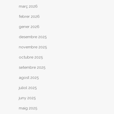
març 2026
febrer 2026
gener 2026
desembre 2025
novembre 2025
octubre 2025
setembre 2025
agost 2025
juliol 2025
juny 2025
maig 2025