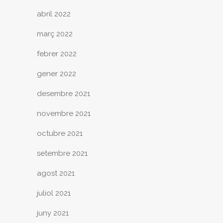
abril 2022
març 2022
febrer 2022
gener 2022
desembre 2021
novembre 2021
octubre 2021
setembre 2021
agost 2021
juliol 2021
juny 2021