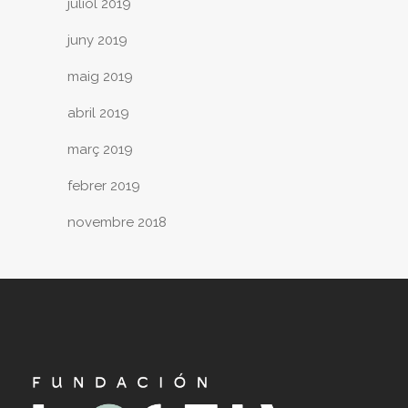
juliol 2019
juny 2019
maig 2019
abril 2019
març 2019
febrer 2019
novembre 2018