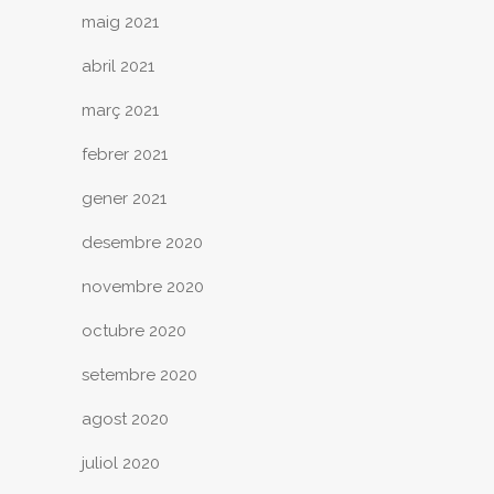
maig 2021
abril 2021
març 2021
febrer 2021
gener 2021
desembre 2020
novembre 2020
octubre 2020
setembre 2020
agost 2020
juliol 2020