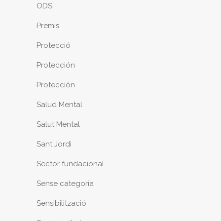
ODS
Premis
Protecció
Protección
Protección
Salud Mental
Salut Mental
Sant Jordi
Sector fundacional
Sense categoria
Sensibilització