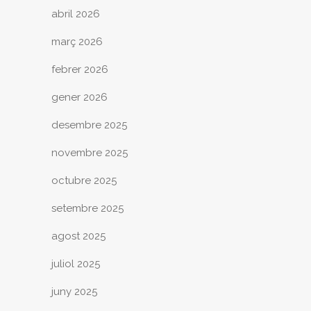
abril 2026
març 2026
febrer 2026
gener 2026
desembre 2025
novembre 2025
octubre 2025
setembre 2025
agost 2025
juliol 2025
juny 2025