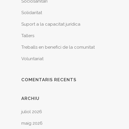
Sociosanitari
Solidaritat
Suport a la capacitat jurídica
Tallers
Treballs en benefici de la comunitat
Voluntariat
COMENTARIS RECENTS
ARCHIU
juliol 2026
maig 2026