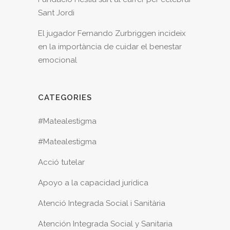
Sant Jordi
El jugador Fernando Zurbriggen incideix
en la importància de cuidar el benestar
emocional
CATEGORIES
#Matealestigma
#Matealestigma
Acció tutelar
Apoyo a la capacidad jurídica
Atenció Integrada Social i Sanitària
Atención Integrada Social y Sanitaria