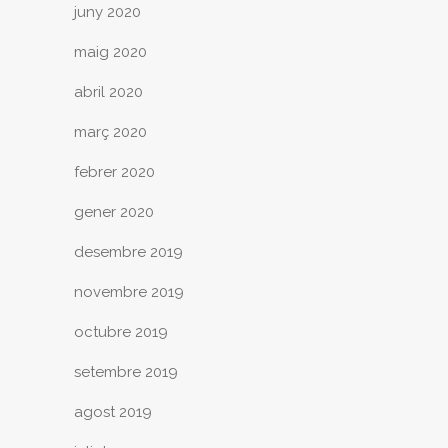
juny 2020
maig 2020
abril 2020
març 2020
febrer 2020
gener 2020
desembre 2019
novembre 2019
octubre 2019
setembre 2019
agost 2019