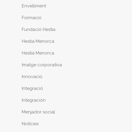
Envelliment
Formació
Fundació Hestia
Hestia Menorca
Hestia Menorca
Imatge corporativa
Innovació
Integració
Integración
Menjador social
Notícies