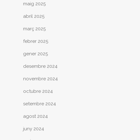
maig 2025
abril 2025
març 2025
febrer 2025
gener 2025
desembre 2024
novembre 2024
octubre 2024
setembre 2024
agost 2024
juny 2024