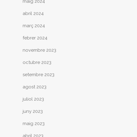
maig 2024
abril 2024
març 2024
febrer 2024
novembre 2023
octubre 2023
setembre 2023
agost 2023
juliol 2023
juny 2023
maig 2023
abril 2023