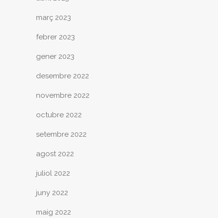
març 2023
febrer 2023
gener 2023
desembre 2022
novembre 2022
octubre 2022
setembre 2022
agost 2022
juliol 2022
juny 2022
maig 2022