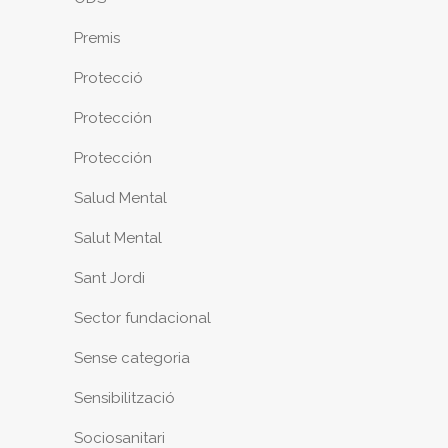
Premis
Protecció
Protección
Protección
Salud Mental
Salut Mental
Sant Jordi
Sector fundacional
Sense categoria
Sensibilització
Sociosanitari