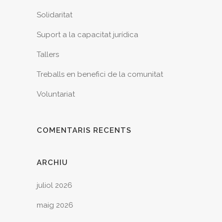
Solidaritat
Suport a la capacitat jurídica
Tallers
Treballs en benefici de la comunitat
Voluntariat
COMENTARIS RECENTS
ARCHIU
juliol 2026
maig 2026