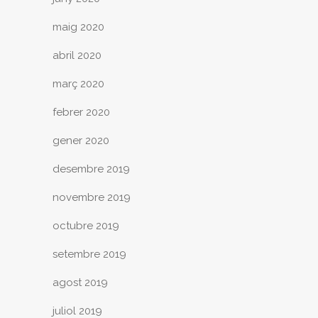
maig 2020
abril 2020
març 2020
febrer 2020
gener 2020
desembre 2019
novembre 2019
octubre 2019
setembre 2019
agost 2019
juliol 2019