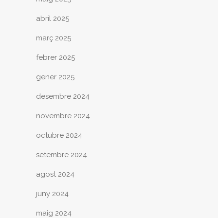
abril 2025
març 2025
febrer 2025
gener 2025
desembre 2024
novembre 2024
octubre 2024
setembre 2024
agost 2024
juny 2024
maig 2024