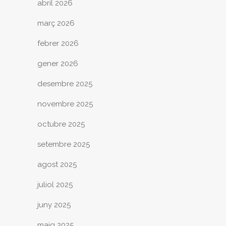
abril 2026
març 2026
febrer 2026
gener 2026
desembre 2025
novembre 2025
octubre 2025
setembre 2025
agost 2025
juliol 2025
juny 2025
maig 2025