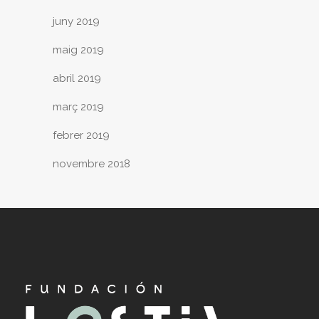
juny 2019
maig 2019
abril 2019
març 2019
febrer 2019
novembre 2018