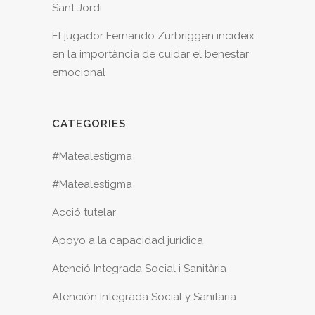
Sant Jordi
El jugador Fernando Zurbriggen incideix
en la importància de cuidar el benestar
emocional
CATEGORIES
#Matealestigma
#Matealestigma
Acció tutelar
Apoyo a la capacidad jurídica
Atenció Integrada Social i Sanitària
Atención Integrada Social y Sanitaria