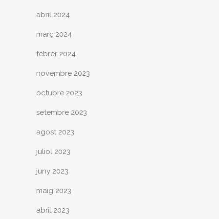
abril 2024
març 2024
febrer 2024
novembre 2023
octubre 2023
setembre 2023
agost 2023
juliol 2023
juny 2023
maig 2023
abril 2023