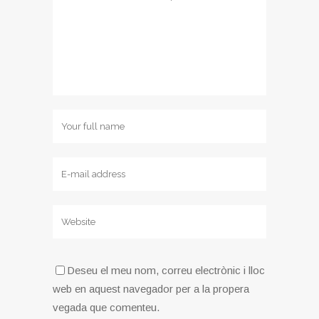
Deseu el meu nom, correu electrònic i lloc
web en aquest navegador per a la propera
vegada que comenteu.