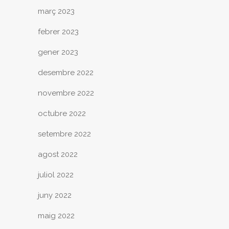
març 2023
febrer 2023
gener 2023
desembre 2022
novembre 2022
octubre 2022
setembre 2022
agost 2022
juliol 2022
juny 2022
maig 2022