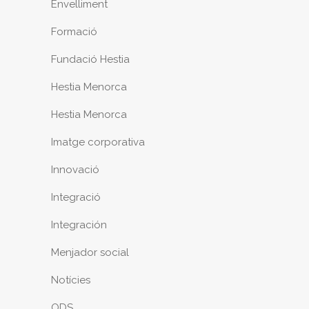
Envelliment
Formació
Fundació Hestia
Hestia Menorca
Hestia Menorca
Imatge corporativa
Innovació
Integració
Integración
Menjador social
Notícies
ODS