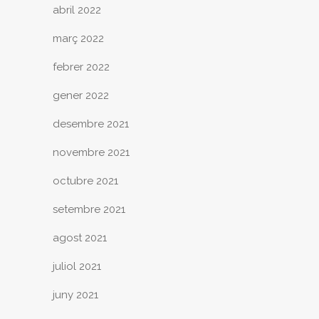
abril 2022
març 2022
febrer 2022
gener 2022
desembre 2021
novembre 2021
octubre 2021
setembre 2021
agost 2021
juliol 2021
juny 2021