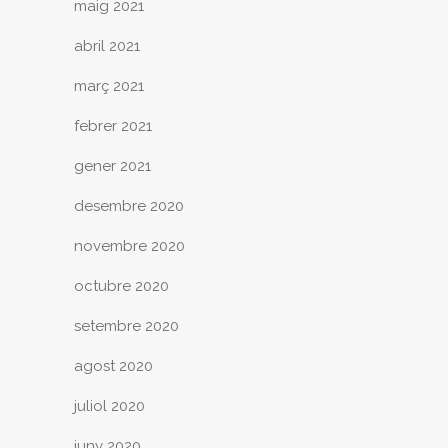
maig 2021
abril 2021
març 2021
febrer 2021
gener 2021
desembre 2020
novembre 2020
octubre 2020
setembre 2020
agost 2020
juliol 2020
juny 2020