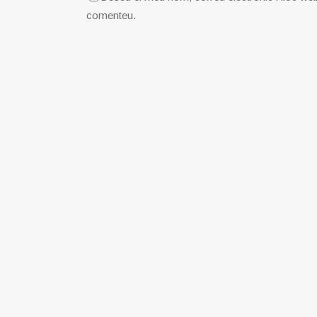
comenteu.