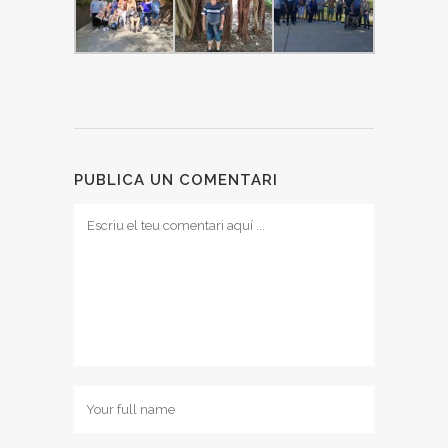
PUBLICA UN COMENTARI