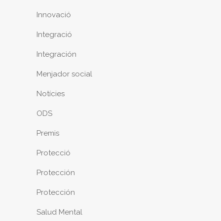
Innovació
Integració
Integración
Menjador social
Notícies
ODS
Premis
Protecció
Protección
Protección
Salud Mental