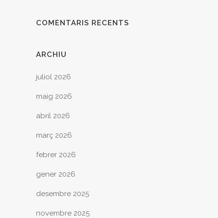
COMENTARIS RECENTS
ARCHIU
juliol 2026
maig 2026
abril 2026
març 2026
febrer 2026
gener 2026
desembre 2025
novembre 2025