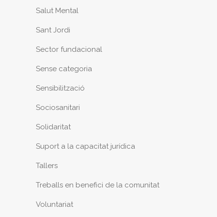
Salut Mental
Sant Jordi
Sector fundacional
Sense categoria
Sensibilització
Sociosanitari
Solidaritat
Suport a la capacitat jurídica
Tallers
Treballs en benefici de la comunitat
Voluntariat