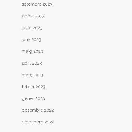
setembre 2023
agost 2023
juliol 2023
juny 2023
maig 2023
abril 2023
març 2023
febrer 2023
gener 2023
desembre 2022
novembre 2022