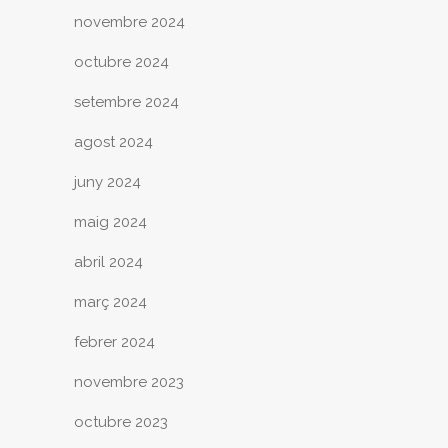
novembre 2024
octubre 2024
setembre 2024
agost 2024
juny 2024
maig 2024
abril 2024
març 2024
febrer 2024
novembre 2023
octubre 2023