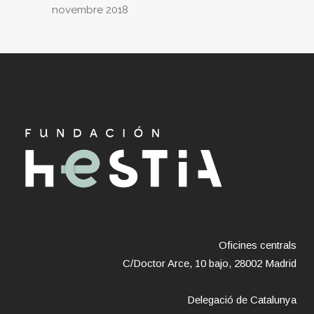
novembre 2018
Oficines centrals
C/Doctor Arce, 10 bajo, 28002 Madrid
Delegació de Catalunya