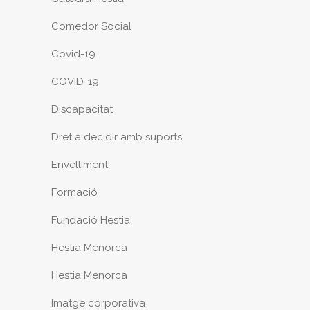
Comedor Social
Covid-19
COVID-19
Discapacitat
Dret a decidir amb suports
Envelliment
Formació
Fundació Hestia
Hestia Menorca
Hestia Menorca
Imatge corporativa