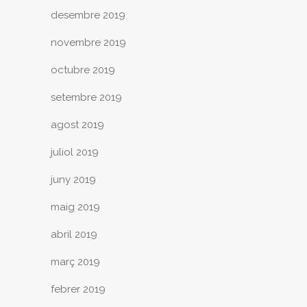
desembre 2019
novembre 2019
octubre 2019
setembre 2019
agost 2019
juliol 2019
juny 2019
maig 2019
abril 2019
març 2019
febrer 2019