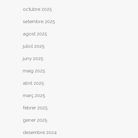
octubre 2025
setembre 2025
agost 2025
juliol 2025
juny 2025
maig 2025
abril 2025
març 2025
febrer 2025
gener 2025
desembre 2024