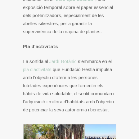
exposició temporal sobre el paper essencial
dels pol·linitzadors, especialment de les
abelles silvestres, per a garantir la
supervivència de la majoria de plantes.
Pla d’activitats
La sortida al
Jardí Botànic
s’emmarca en el
pla d’activitats
que Fundació Hestia impulsa
amb l’objectiu d’oferir a les persones
tutelades experiències que fomentin els
hàbits de vida saludable, el sentit comunitari i
l’adquisició i millora d’habilitats amb l’objectiu
de potenciar la seva autonomia i benestar.