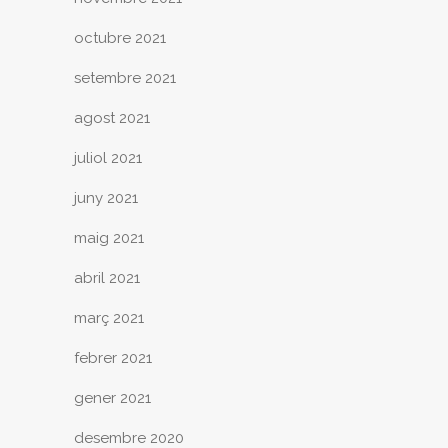
octubre 2021
setembre 2021
agost 2021
juliol 2021
juny 2021
maig 2021
abril 2021
març 2021
febrer 2021
gener 2021
desembre 2020