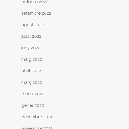
octubre 2022
setembre 2022
agost 2022
juliol 2022
juny 2022
maig 2022
abril 2022
març 2022
febrer 2022
gener 2022
desembre 2021
novembre 2021