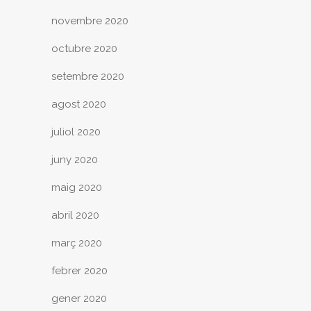
novembre 2020
octubre 2020
setembre 2020
agost 2020
juliol 2020
juny 2020
maig 2020
abril 2020
març 2020
febrer 2020
gener 2020