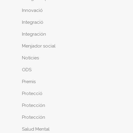
Innovació
Integració
Integración
Menjador social
Notícies
ODS
Premis
Protecció
Protección
Protección
Salud Mental