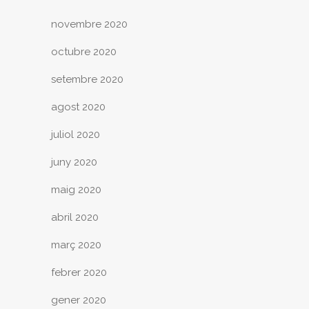
novembre 2020
octubre 2020
setembre 2020
agost 2020
juliol 2020
juny 2020
maig 2020
abril 2020
març 2020
febrer 2020
gener 2020