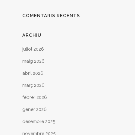
COMENTARIS RECENTS
ARCHIU
juliol 2026
maig 2026
abril 2026
març 2026
febrer 2026
gener 2026
desembre 2025
novembre 2025