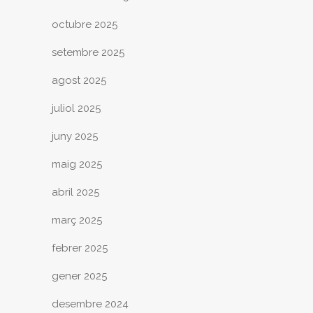
octubre 2025
setembre 2025
agost 2025
juliol 2025
juny 2025
maig 2025
abril 2025
març 2025
febrer 2025
gener 2025
desembre 2024