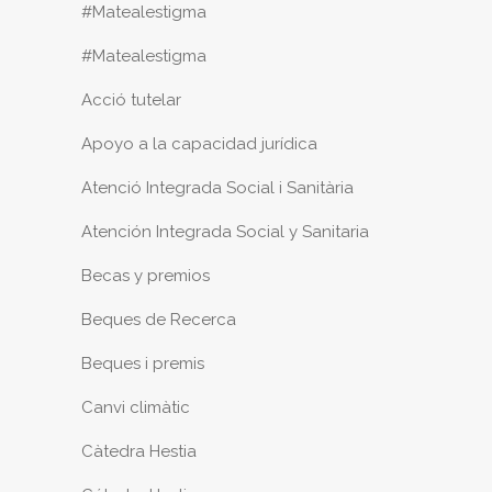
#Matealestigma
#Matealestigma
Acció tutelar
Apoyo a la capacidad jurídica
Atenció Integrada Social i Sanitària
Atención Integrada Social y Sanitaria
Becas y premios
Beques de Recerca
Beques i premis
Canvi climàtic
Càtedra Hestia