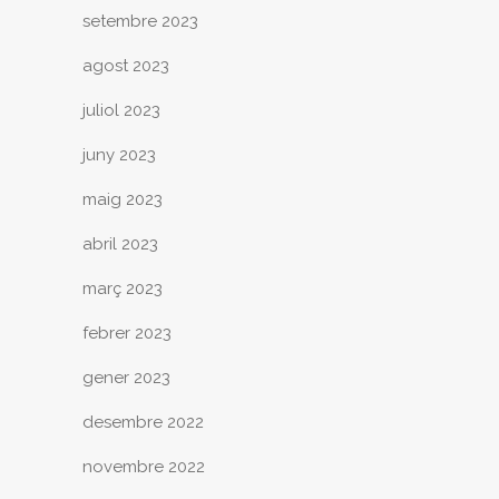
setembre 2023
agost 2023
juliol 2023
juny 2023
maig 2023
abril 2023
març 2023
febrer 2023
gener 2023
desembre 2022
novembre 2022