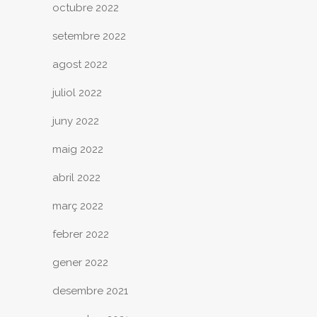
octubre 2022
setembre 2022
agost 2022
juliol 2022
juny 2022
maig 2022
abril 2022
març 2022
febrer 2022
gener 2022
desembre 2021