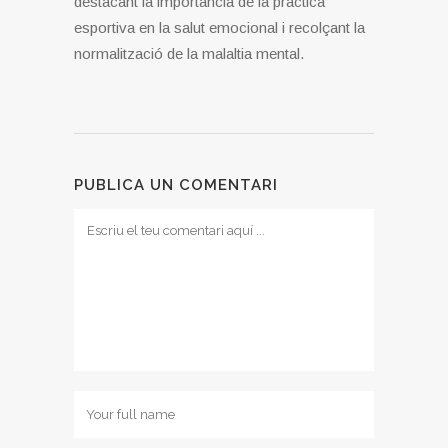
destacant la importància de la pràctica
esportiva en la salut emocional i recolçant la
normalització de la malaltia mental.
PUBLICA UN COMENTARI