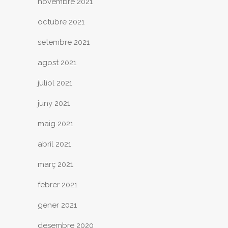
novembre 2021
octubre 2021
setembre 2021
agost 2021
juliol 2021
juny 2021
maig 2021
abril 2021
març 2021
febrer 2021
gener 2021
desembre 2020