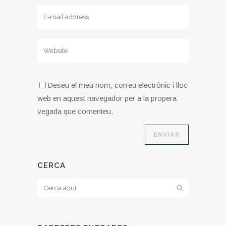
Deseu el meu nom, correu electrònic i lloc
web en aquest navegador per a la propera
vegada que comenteu.
CERCA