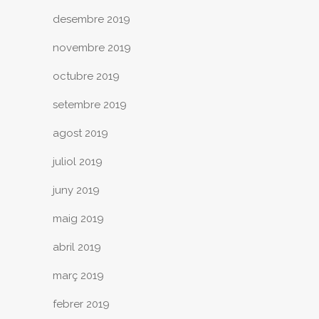
desembre 2019
novembre 2019
octubre 2019
setembre 2019
agost 2019
juliol 2019
juny 2019
maig 2019
abril 2019
març 2019
febrer 2019