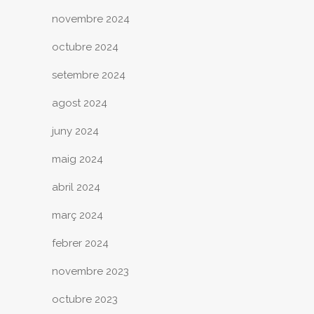
novembre 2024
octubre 2024
setembre 2024
agost 2024
juny 2024
maig 2024
abril 2024
març 2024
febrer 2024
novembre 2023
octubre 2023