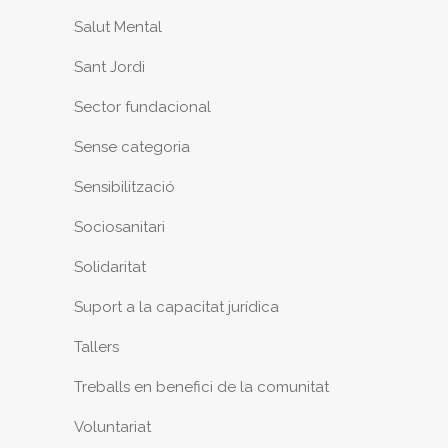
Salut Mental
Sant Jordi
Sector fundacional
Sense categoria
Sensibilització
Sociosanitari
Solidaritat
Suport a la capacitat jurídica
Tallers
Treballs en benefici de la comunitat
Voluntariat