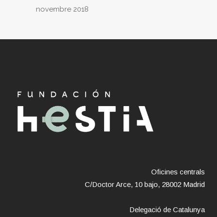
novembre 2018
Oficines centrals
C/Doctor Arce, 10 bajo, 28002 Madrid
Delegació de Catalunya