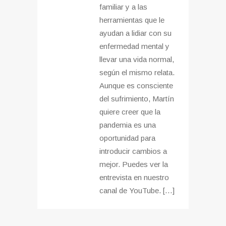
familiar y a las
herramientas que le
ayudan a lidiar con su
enfermedad mental y
llevar una vida normal,
según el mismo relata.
Aunque es consciente
del sufrimiento, Martín
quiere creer que la
pandemia es una
oportunidad para
introducir cambios a
mejor. Puedes ver la
entrevista en nuestro
canal de YouTube. […]