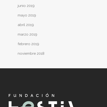
junio 2019
mayo 2019
abril 2019
marzo 2019
febrero 2019
noviembre 2018