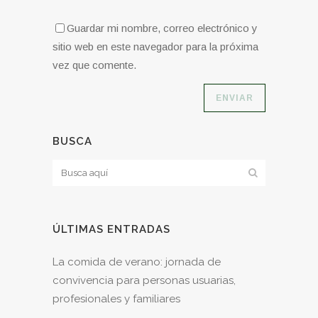
Guardar mi nombre, correo electrónico y
sitio web en este navegador para la próxima
vez que comente.
BUSCA
ÚLTIMAS ENTRADAS
La comida de verano: jornada de
convivencia para personas usuarias,
profesionales y familiares