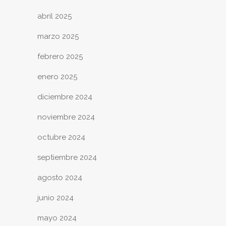
abril 2025
marzo 2025
febrero 2025
enero 2025
diciembre 2024
noviembre 2024
octubre 2024
septiembre 2024
agosto 2024
junio 2024
mayo 2024