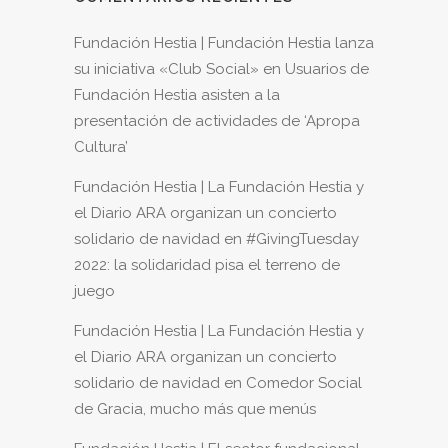
Fundación Hestia | Fundación Hestia lanza
su iniciativa «Club Social»
en
Usuarios de
Fundación Hestia asisten a la
presentación de actividades de ‘Apropa
Cultura’
Fundación Hestia | La Fundación Hestia y
el Diario ARA organizan un concierto
solidario de navidad
en
#GivingTuesday
2022: la solidaridad pisa el terreno de
juego
Fundación Hestia | La Fundación Hestia y
el Diario ARA organizan un concierto
solidario de navidad
en
Comedor Social
de Gracia, mucho más que menús