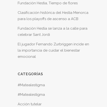
Fundación Hestia, Tiempo de flores
Clasificación histórica del Hestia Menorca
para los playoffs de ascenso a ACB
Fundación Hestia se lanza a la calle para
celebrar Sant Jordi
El jugador Fernando Zurbriggen incide en
la importancia de cuidar el bienestar
emocional
CATEGORÍAS
#Matealestigma
#Matealestigma
Acción tutelar