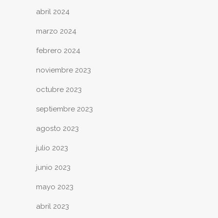
abril 2024
marzo 2024
febrero 2024
noviembre 2023
octubre 2023
septiembre 2023
agosto 2023
julio 2023
junio 2023
mayo 2023
abril 2023