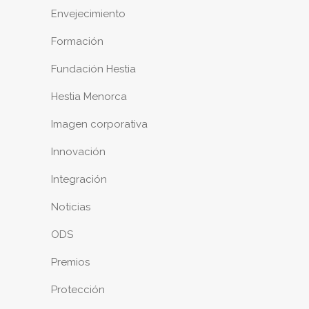
Envejecimiento
Formación
Fundación Hestia
Hestia Menorca
Imagen corporativa
Innovación
Integración
Noticias
ODS
Premios
Protección