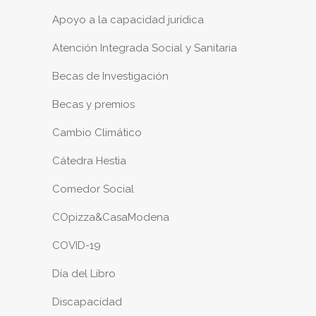
Apoyo a la capacidad jurídica
Atención Integrada Social y Sanitaria
Becas de Investigación
Becas y premios
Cambio Climático
Cátedra Hestia
Comedor Social
COpizza&CasaModena
COVID-19
Día del Libro
Discapacidad