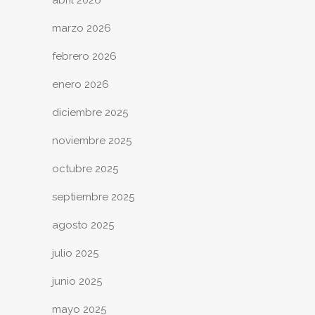
marzo 2026
febrero 2026
enero 2026
diciembre 2025
noviembre 2025
octubre 2025
septiembre 2025
agosto 2025
julio 2025
junio 2025
mayo 2025