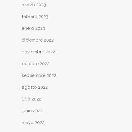
marzo 2023
febrero 2023
enero 2023
diciembre 2022
noviembre 2022
octubre 2022
septiembre 2022
agosto 2022
julio 2022
junio 2022
mayo 2022