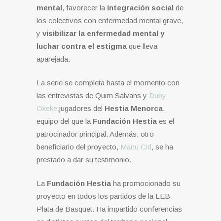
mental
, favorecer la
integración social
de
los colectivos con enfermedad mental grave,
y
visibilizar la enfermedad mental y
luchar contra el estigma
que lleva
aparejada.
La serie se completa hasta el momento con
las entrevistas de Quim Salvans y
Duby
Okeke,
jugadores del
Hestia Menorca
,
equipo del que la
Fundación Hestia
es el
patrocinador principal. Además, otro
beneficiario del proyecto,
Manu Cid
, se ha
prestado a dar su testimonio.
La
Fundación Hestia
ha promocionado su
proyecto en todos los partidos de la LEB
Plata de Basquet. Ha impartido conferencias