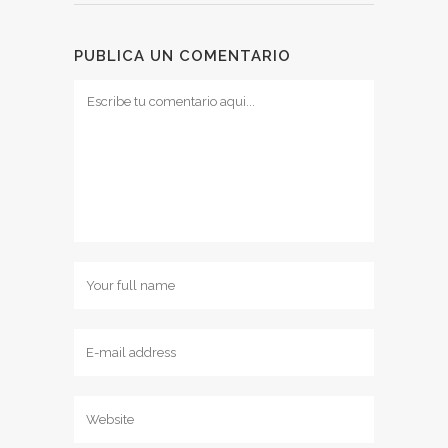
PUBLICA UN COMENTARIO