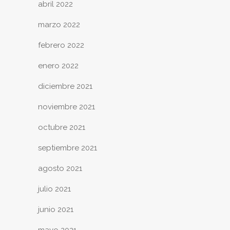
abril 2022
marzo 2022
febrero 2022
enero 2022
diciembre 2021
noviembre 2021
octubre 2021
septiembre 2021
agosto 2021
julio 2021
junio 2021
mayo 2021