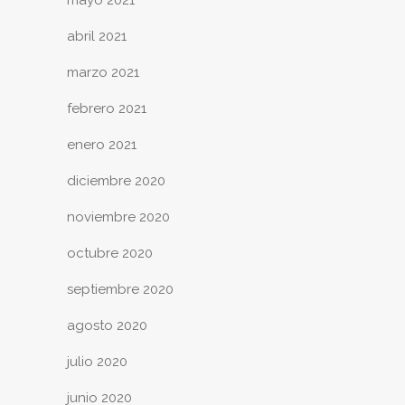
abril 2021
marzo 2021
febrero 2021
enero 2021
diciembre 2020
noviembre 2020
octubre 2020
septiembre 2020
agosto 2020
julio 2020
junio 2020