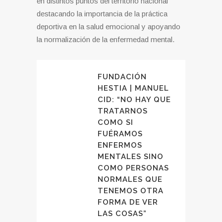
en distintos puntos del territorio nacional
destacando la importancia de la práctica
deportiva en la salud emocional y apoyando
la normalización de la enfermedad mental.
FUNDACIÓN
HESTIA | MANUEL
CID: “NO HAY QUE
TRATARNOS
COMO SI
FUÉRAMOS
ENFERMOS
MENTALES SINO
COMO PERSONAS
NORMALES QUE
TENEMOS OTRA
FORMA DE VER
LAS COSAS”