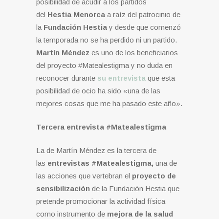
posibilidad de acudir a los partidos
del
Hestia Menorca
a raíz del patrocinio de
la
Fundación Hestia
y desde que comenzó
la temporada no se ha perdido ni un partido.
Martín Méndez
es uno de los beneficiarios
del proyecto #Matealestigma y no duda en
reconocer durante
su entrevista
que esta
posibilidad de ocio ha sido «una de las
mejores cosas que me ha pasado este año».
Tercera entrevista #Matealestigma
La de Martín Méndez es la tercera de
las
entrevistas #Matealestigma,
una de
las acciones que vertebran el
proyecto de
sensibilización
de la Fundación Hestia que
pretende promocionar la actividad física
como instrumento de
mejora de la salud