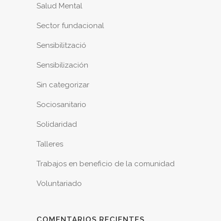
Salud Mental
Sector fundacional
Sensibilització
Sensibilización
Sin categorizar
Sociosanitario
Solidaridad
Talleres
Trabajos en beneficio de la comunidad
Voluntariado
COMENTARIOS RECIENTES