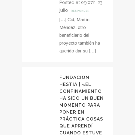
Posted at 09:07h, 23
julio
RESPONDER
[…] Cid, Martín
Méndez, otro
beneficiario del
proyecto también ha
querido dar su […]
FUNDACIÓN
HESTIA | «EL
CONFINAMIENTO
HA SIDO UN BUEN
MOMENTO PARA
PONER EN
PRÁCTICA COSAS
QUE APRENDÍ
CUANDO ESTUVE