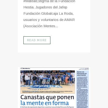
#MatealEstigma de la Fundación
Hestia. Jugadores del Jafep
Fundación Globalcaja La Roda,
usuarios y voluntarios de AMAR
(Asociación Mentes...
READ MORE