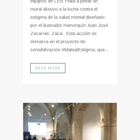
equipos de LEB Plata a pintar un
mural alusivo a la lucha contra el
estigma de la salud mental diseñado
por el ilustrador menorquín Juan José
Zacarías, Zaca. Esta acción se
enmarca en el proyecto de
sensibilización #MatealEstigma, que...
READ MORE