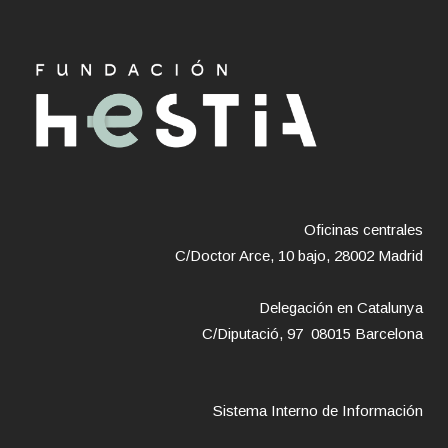
Oficinas centrales
C/Doctor Arce, 10 bajo, 28002 Madrid
Delegación en Catalunya
C/Diputació, 97 08015 Barcelona
Sistema Interno de Información