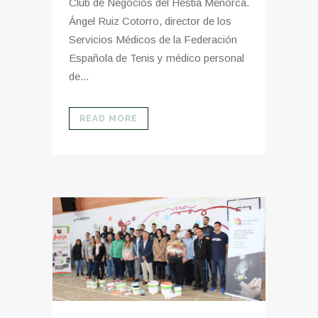
Club de Negocios del Hestia Menorca.
Ángel Ruiz Cotorro, director de los
Servicios Médicos de la Federación
Española de Tenis y médico personal
de...
READ MORE