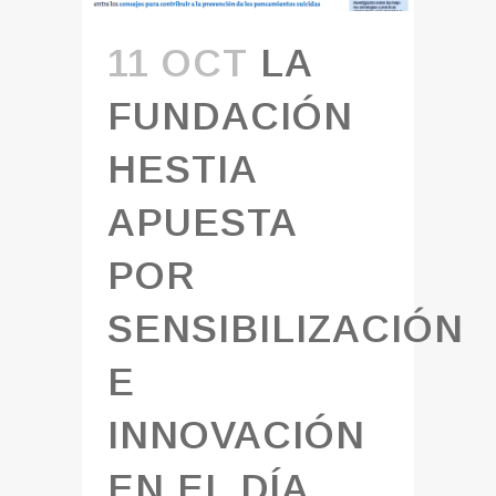
11 OCT
LA
FUNDACIÓN
HESTIA
APUESTA
POR
SENSIBILIZACIÓN
E
INNOVACIÓN
EN EL DÍA