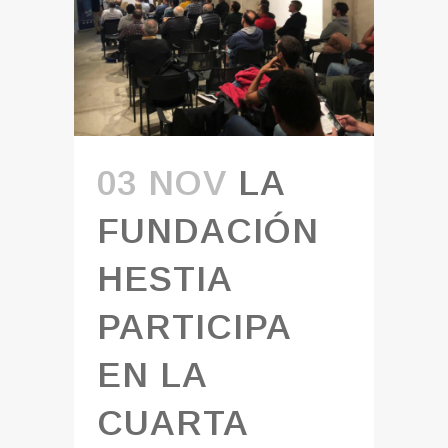
03 NOV
LA
FUNDACIÓN
HESTIA
PARTICIPA
EN LA
CUARTA