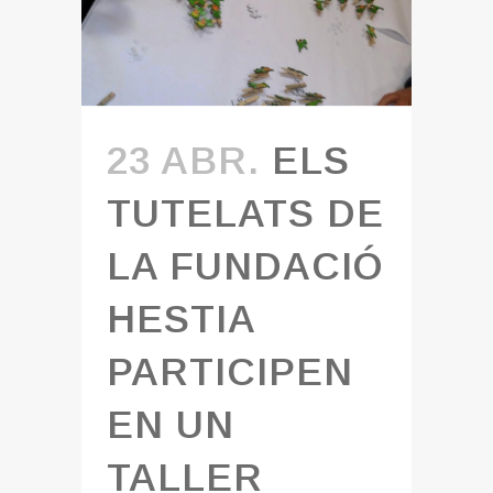
23 ABR.
ELS
TUTELATS DE
LA FUNDACIÓ
HESTIA
PARTICIPEN
EN UN
TALLER