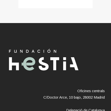
Oficines centrals
C/Doctor Arce, 10 bajo, 28002 Madrid
Delegació de Catalunya