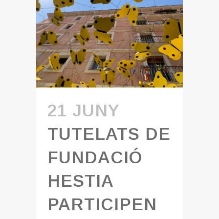
21 JUNY
TUTELATS DE
FUNDACIÓ
HESTIA
PARTICIPEN