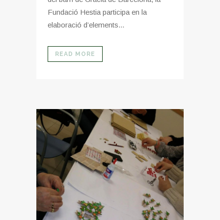
Fundació Hestia participa en la
elaboració d’elements...
READ MORE